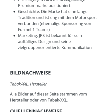
Premiummarke positioniert
Geschichte: Die Marke hat eine lange
Tradition und ist eng mit dem Motorsport
verbunden (ehemalige Sponsoring von
Formel-1-Teams)
Marketing: JPS ist bekannt für sein
auffälliges Design und seine
zielgruppenorientierte Kommunikation
BILDNACHWEISE
Tabak-XXL, Hersteller
Alle Bilder auf dieser Seite stammen vom
Hersteller oder von Tabak-XXL.
QUELLENNACHWEISE