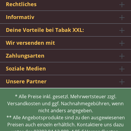
Rechtliches
Informativ
Deine Vorteile bei Tabak XXL:
Wir versenden mit
Zahlungsarten
Soziale Medien
Unsere Partner
* Alle Preise inkl. gesetzl. Mehrwertsteuer zzgl.
Versandkosten und ggf. Nachnahmegebühren, wenn
nicht anders angegeben.
** Alle Angebotsprodukte sind zu den ausgewiesenen
Preisen auch einzeln erhältlich. Kontaktiere uns dazu