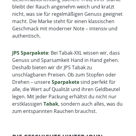
bleibt der Rauch angenehm weich und kratzt
nicht, was sie für regelmäßigen Genuss geeignet
macht. Die Marke steht für einen klassischen
Geschmack mit moderner Note – intensiv und
authentisch.
JPS Sparpakete
: Bei Tabak-XXL wissen wir, dass
Genuss und Sparsamkeit Hand in Hand gehen.
Deshalb bieten wir dir JPS Tabak zu
unschlagbaren Preisen. Ob zum Stopfen oder
Drehen – unsere
Sparpakete
sind perfekt für
alle, die Wert auf Qualität und ihren Geldbeutel
legen. Mit jeder Packung erhältst du nicht nur
erstklassigen
Tabak
, sondern auch alles, was du
zum entspannten Rauchen brauchst.