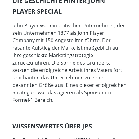
DIE GESCHICHTE HINTER JOHN
PLAYER SPECIAL
John Player war ein britischer Unternehmer, der
sein Unternehmen 1877 als John Player
Company mit 150 Angestellten führte. Der
rasante Aufstieg der Marke ist maßgeblich auf
ihre geschickte Marketingstrategie
zurückzuführen. Die Söhne des Gründers,
setzten die erfolgreiche Arbeit ihres Vaters fort
und bauten das Unternehmen zu einer
bekannten Größe aus. Eines dieser erfolgreichen
Strategien war das agieren als Sponsor im
Formel-1 Bereich.
WISSENSWERTES ÜBER JPS