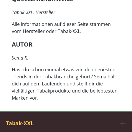
Tabak-XXL, Hersteller
Alle Informationen auf dieser Seite stammen
vom Hersteller oder Tabak-XXL.
AUTOR
Sema K.
Hast du schon einmal etwas von den neuesten
Trends in der Tabakbranche gehört? Sema hält
dich auf dem Laufenden und stellt dir die
vielfältigen Tabakprodukte und die beliebtesten
Marken vor.
Tabak-XXL