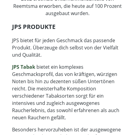
Reemtsma erworben, die heute auf 100 Prozent
ausgebaut wurden.
JPS PRODUKTE
JPS bietet für jeden Geschmack das passende
Produkt. Überzeuge dich selbst von der Vielfalt
und Qualität.
JPS Tabak
bietet ein komplexes
Geschmacksprofil, das von kräftigen, würzigen
Noten bis hin zu dezenten süßen Untertönen
reicht. Die meisterhafte Komposition
verschiedener Tabaksorten sorgt für ein
intensives und zugleich ausgewogenes
Raucherlebnis, das sowohl erfahrenen als auch
neuen Rauchern gefällt.
Besonders hervorzuheben ist der ausgewogene