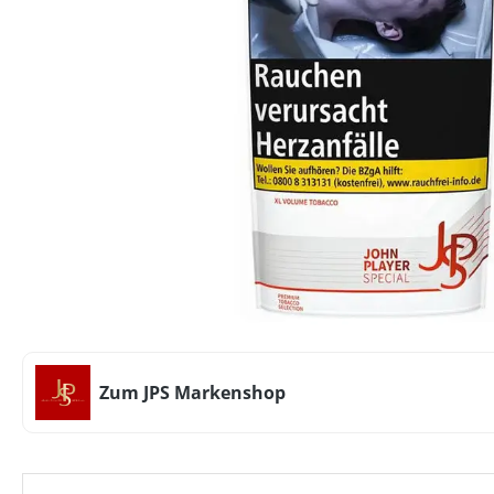
Zum JPS Markenshop