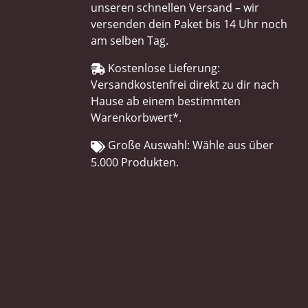
unseren schnellen Versand – wir
versenden dein Paket bis 14 Uhr noch
am selben Tag.
Kostenlose Lieferung:
Versandkostenfrei direkt zu dir nach
Hause ab einem bestimmten
Warenkorbwert*.
Große Auswahl: Wähle aus über
5.000 Produkten.