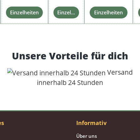
Einzelheiten
Einzelheiten
Einzelheiten
Unsere Vorteile für dich
Versand
innerhalb 24 Stunden
es
Informativ
Über uns