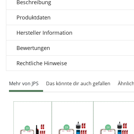
Beschreibung
Produktdaten
Hersteller Information
Bewertungen
Rechtliche Hinweise
Mehr von JPS
Das könnte dir auch gefallen
Ähnlic
Produktgalerie überspringen