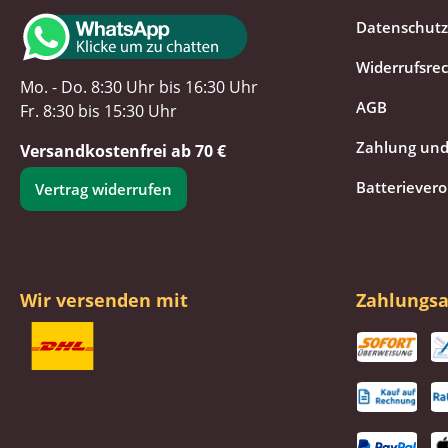
Datenschutz
Widerrufsre
Mo. - Do. 8:30 Uhr bis 16:30 Uhr
AGB
Fr. 8:30 bis 15:30 Uhr
Zahlung und
Versandkostenfrei ab 70 €
Batteriever
Vertrag widerrufen
Wir versenden mit
Zahlungsa