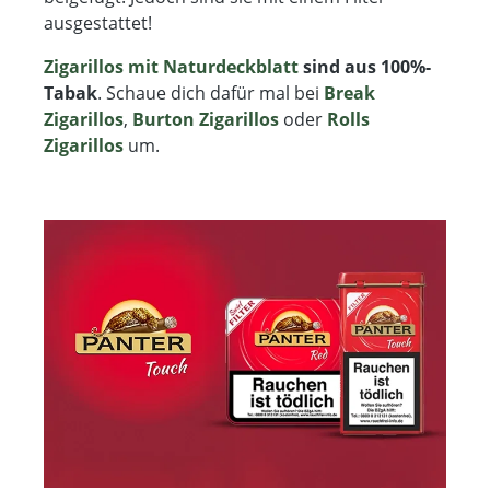
ausgestattet!
Zigarillos mit Naturdeckblatt
sind aus 100%-
Tabak
. Schaue dich dafür mal bei
Break
Zigarillos
,
Burton Zigarillos
oder
Rolls
Zigarillos
um.