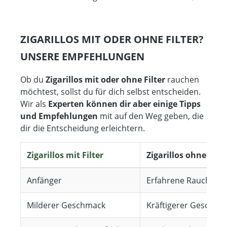
ZIGARILLOS MIT ODER OHNE FILTER?
UNSERE EMPFEHLUNGEN
Ob du
Zigarillos mit oder ohne Filter
rauchen
möchtest, sollst du für dich selbst entscheiden.
Wir als
Experten können dir aber einige Tipps
und Empfehlungen
mit auf den Weg geben, die
dir die Entscheidung erleichtern.
Zigarillos mit Filter
Zigarillos ohne Filte
Anfänger
Erfahrene Raucher
Milderer Geschmack
Kräftigerer Geschma