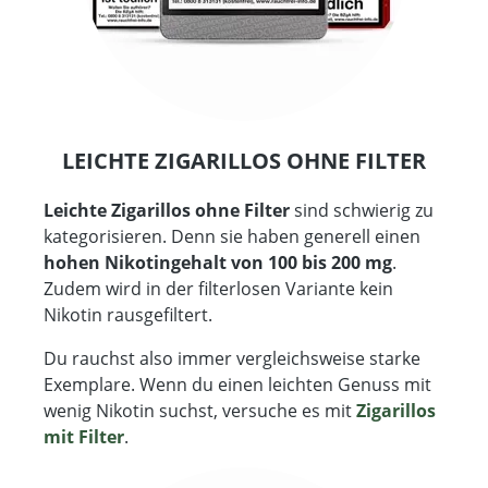
LEICHTE ZIGARILLOS OHNE FILTER
Leichte Zigarillos ohne Filter
sind schwierig zu
kategorisieren. Denn sie haben generell einen
hohen Nikotingehalt von 100 bis 200 mg
.
Zudem wird in der filterlosen Variante kein
Nikotin rausgefiltert.
Du rauchst also immer vergleichsweise starke
Exemplare. Wenn du einen leichten Genuss mit
wenig Nikotin suchst, versuche es mit
Zigarillos
mit Filter
.