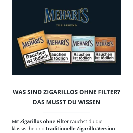
WAS SIND ZIGARILLOS OHNE FILTER?
DAS MUSST DU WISSEN
Mit
Zigarillos ohne Filter
rauchst du die
klassische und
traditionelle Zigarillo-Version
.