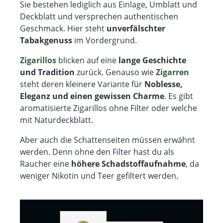
Sie bestehen lediglich aus Einlage, Umblatt und
Deckblatt und versprechen authentischen
Geschmack. Hier steht
unverfälschter
Tabakgenuss
im Vordergrund.
Zigarillos
blicken auf eine
lange Geschichte
und Tradition
zurück. Genauso wie
Zigarren
steht deren kleinere Variante für
Noblesse,
Eleganz und einen gewissen Charme
. Es gibt
aromatisierte Zigarillos ohne Filter oder welche
mit Naturdeckblatt.
Aber auch die Schattenseiten müssen erwähnt
werden. Denn ohne den Filter hast du als
Raucher eine
höhere Schadstoffaufnahme
, da
weniger Nikotin und Teer gefiltert werden.