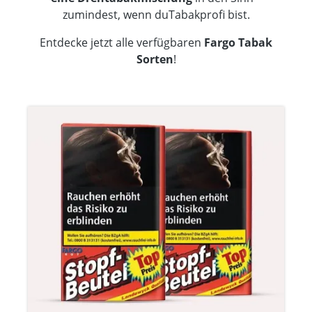
zumindest, wenn duTabakprofi bist.
Entdecke jetzt alle verfügbaren
Fargo Tabak
Sorten
!