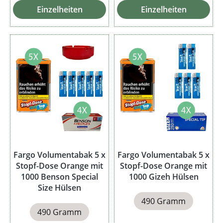
Einzelheiten
Einzelheiten
Fargo Volumentabak 5 x
Fargo Volumentabak 5 x
Stopf-Dose Orange mit
Stopf-Dose Orange mit
1000 Benson Special
1000 Gizeh Hülsen
Size Hülsen
490 Gramm
490 Gramm