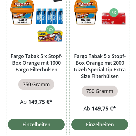
Fargo Tabak 5 x Stopf-
Fargo Tabak 5 x Stopf-
Box Orange mit 1000
Box Orange mit 2000
Fargo Filterhülsen
Gizeh Special Tip Extra
Size Filterhülsen
750 Gramm
750 Gramm
Ab
149,75 €*
Ab
149,75 €*
Einzelheiten
Einzelheiten