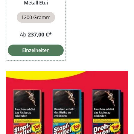
Metall Etui
1200 Gramm
Ab
237,00 €*
Einzelheiten