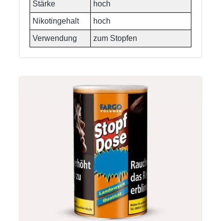
Stärke
hoch
Nikotingehalt
hoch
Verwendung
zum Stopfen