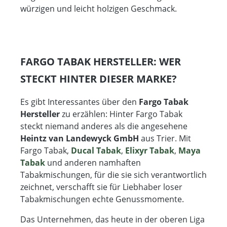
würzigen und leicht holzigen Geschmack.
FARGO TABAK HERSTELLER: WER
STECKT HINTER DIESER MARKE?
Es gibt Interessantes über den
Fargo Tabak
Hersteller
zu erzählen: Hinter Fargo Tabak
steckt niemand anderes als die angesehene
Heintz van Landewyck GmbH
aus Trier. Mit
Fargo Tabak,
Ducal Tabak
,
Elixyr Tabak
,
Maya
Tabak
und anderen namhaften
Tabakmischungen, für die sie sich verantwortlich
zeichnet, verschafft sie für Liebhaber loser
Tabakmischungen echte Genussmomente.
Das Unternehmen, das heute in der oberen Liga