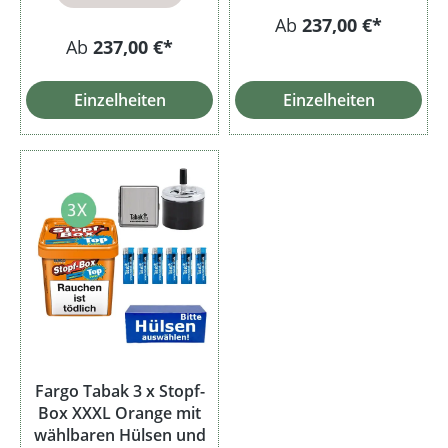
Ab
237,00 €*
Ab
237,00 €*
Einzelheiten
Einzelheiten
Fargo Tabak 3 x Stopf-
Box XXXL Orange mit
wählbaren Hülsen und