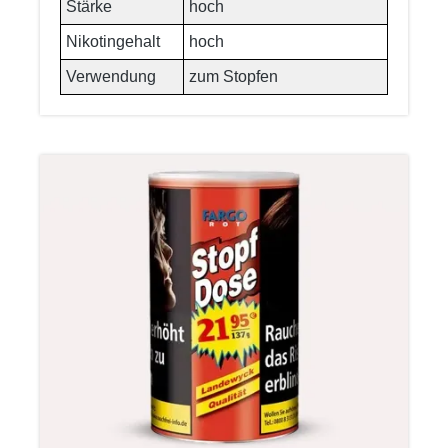
Stärke
hoch
Nikotingehalt
hoch
Verwendung
zum Stopfen