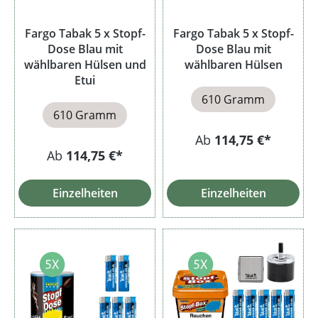
Fargo Tabak 5 x Stopf-
Fargo Tabak 5 x Stopf-
Dose Blau mit
Dose Blau mit
wählbaren Hülsen und
wählbaren Hülsen
Etui
610 Gramm
610 Gramm
Ab
114,75 €*
Ab
114,75 €*
Einzelheiten
Einzelheiten