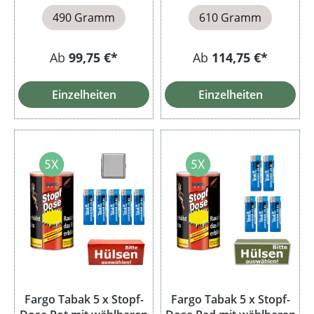
490 Gramm
610 Gramm
Ab
99,75 €*
Ab
114,75 €*
Einzelheiten
Einzelheiten
Fargo Tabak 5 x Stopf-
Fargo Tabak 5 x Stopf-