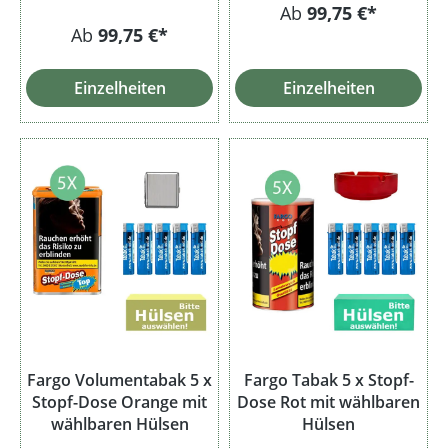
Ab
99,75 €*
Ab
99,75 €*
Einzelheiten
Einzelheiten
Fargo Volumentabak 5 x
Fargo Tabak 5 x Stopf-
Stopf-Dose Orange mit
Dose Rot mit wählbaren
wählbaren Hülsen
Hülsen