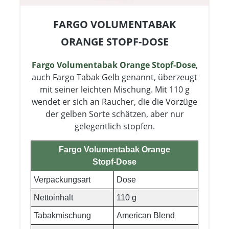
FARGO VOLUMENTABAK
ORANGE STOPF-DOSE
Fargo Volumentabak Orange Stopf-Dose
,
auch Fargo Tabak Gelb genannt, überzeugt
mit seiner leichten Mischung. Mit 110 g
wendet er sich an Raucher, die die Vorzüge
der gelben Sorte schätzen, aber nur
gelegentlich stopfen.
Fargo Volumentabak Orange
Stopf-Dose
Verpackungsart
Dose
Nettoinhalt
110 g
Tabakmischung
American Blend