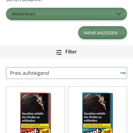
Weiterlesen
MEHR ANZEIGEN
Filter