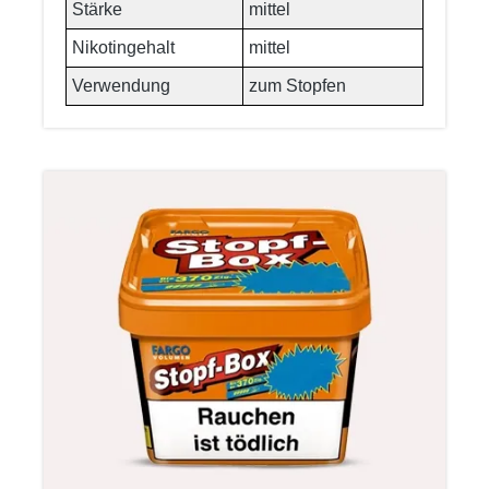
Stärke
mittel
Nikotingehalt
mittel
Verwendung
zum Stopfen