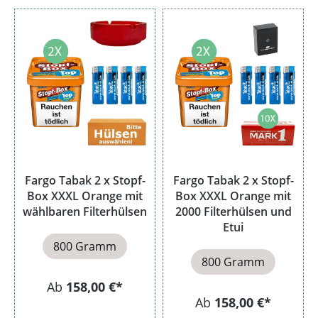
Fargo Tabak 2 x Stopf-
Fargo Tabak 2 x Stopf-
Box XXXL Orange mit
Box XXXL Orange mit
wählbaren Filterhülsen
2000 Filterhülsen und
Etui
800 Gramm
800 Gramm
Ab
158,00 €*
Ab
158,00 €*