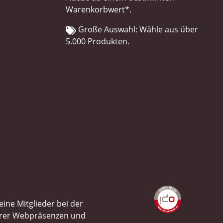
Warenkorbwert*.
Große Auswahl: Wähle aus über
5.000 Produkten.
ine Mitglieder bei der
ihrer Webpräsenzen und