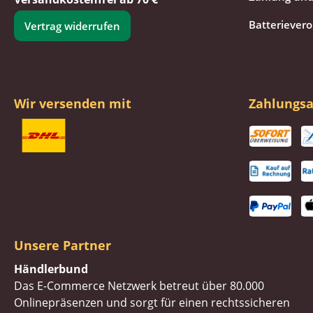
Batteriever
Vertrag widerrufen
Wir versenden mit
Zahlungsa
Unsere Partner
Händlerbund
Das E-Commerce Netzwerk betreut über 80.000
Onlinepräsenzen und sorgt für einen rechtssicheren