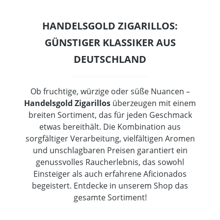
HANDELSGOLD ZIGARILLOS:
GÜNSTIGER KLASSIKER AUS
DEUTSCHLAND
Ob fruchtige, würzige oder süße Nuancen –
Handelsgold Zigarillos
überzeugen mit einem
breiten Sortiment, das für jeden Geschmack
etwas bereithält. Die Kombination aus
sorgfältiger Verarbeitung, vielfältigen Aromen
und unschlagbaren Preisen garantiert ein
genussvolles Raucherlebnis, das sowohl
Einsteiger als auch erfahrene Aficionados
begeistert. Entdecke in unserem Shop das
gesamte Sortiment!