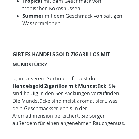
Tropical
mit dem Geschmack von
tropischen Kokosnüssen.
Summer
mit dem Geschmack von saftigen
Wassermelonen.
GIBT ES HANDELSGOLD ZIGARILLOS MIT
MUNDSTÜCK?
Ja, in unserem Sortiment findest du
Handelsgold Zigarillos mit Mundstück
. Sie
sind häufig in den 5er Packungen vorzufinden.
Die Mundstücke sind meist aromatisiert, was
dein Geschmackserlebnis in der
Aromadimension bereichert. Sie sorgen
außerdem für einen angenehmen Rauchgenuss.