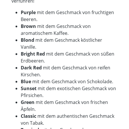
verführen!
Purple
mit dem Geschmack von fruchtigen
Beeren.
Brown
mit dem Geschmack von
aromatischem Kaffee.
Blond
mit dem Geschmack köstlicher
Vanille.
Bright Red
mit dem Geschmack von süßen
Erdbeeren.
Dark Red
mit dem Geschmack von reifen
Kirschen.
Blue
mit dem Geschmack von Schokolade.
Sunset
mit dem exotischen Geschmack von
Pfirsichen.
Green
mit dem Geschmack von frischen
Äpfeln.
Classic
mit dem authentischen Geschmack
von Tabak.