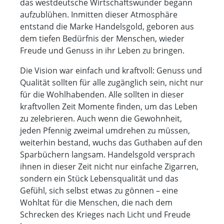
das westdeutsche Wirtschaftswunder begann
aufzublühen. Inmitten dieser Atmosphäre
entstand die Marke Handelsgold, geboren aus
dem tiefen Bedürfnis der Menschen, wieder
Freude und Genuss in ihr Leben zu bringen.
Die Vision war einfach und kraftvoll: Genuss und
Qualität sollten für alle zugänglich sein, nicht nur
für die Wohlhabenden. Alle sollten in dieser
kraftvollen Zeit Momente finden, um das Leben
zu zelebrieren. Auch wenn die Gewohnheit,
jeden Pfennig zweimal umdrehen zu müssen,
weiterhin bestand, wuchs das Guthaben auf den
Sparbüchern langsam. Handelsgold versprach
ihnen in dieser Zeit nicht nur einfache Zigarren,
sondern ein Stück Lebensqualität und das
Gefühl, sich selbst etwas zu gönnen – eine
Wohltat für die Menschen, die nach dem
Schrecken des Krieges nach Licht und Freude