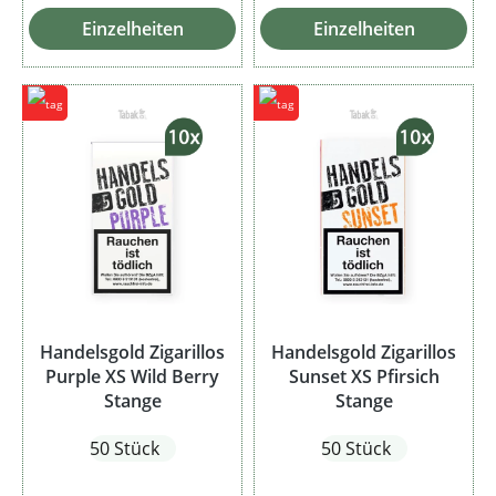
Einzelheiten
Einzelheiten
Handelsgold Zigarillos
Handelsgold Zigarillos
Purple XS Wild Berry
Sunset XS Pfirsich
Stange
Stange
50 Stück
50 Stück