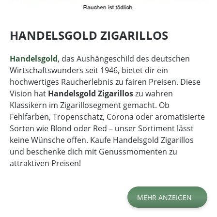
HANDELSGOLD ZIGARILLOS
Handelsgold
, das Aushängeschild des deutschen
Wirtschaftswunders seit 1946, bietet dir ein
hochwertiges Raucherlebnis zu fairen Preisen. Diese
Vision hat
Handelsgold Zigarillos
zu wahren
Klassikern im Zigarillosegment gemacht. Ob
Fehlfarben, Tropenschatz, Corona oder aromatisierte
Sorten wie Blond oder Red – unser Sortiment lässt
keine Wünsche offen. Kaufe Handelsgold Zigarillos
und beschenke dich mit Genussmomenten zu
attraktiven Preisen!
MEHR ANZEIGEN