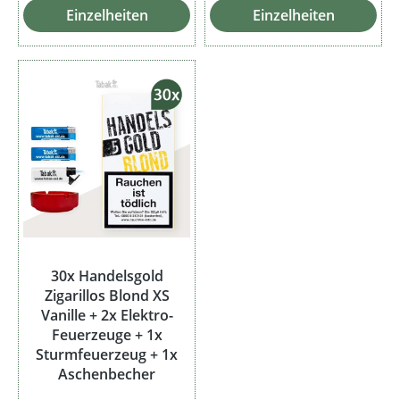
Einzelheiten
Einzelheiten
30x Handelsgold
Zigarillos Blond XS
Vanille + 2x Elektro-
Feuerzeuge + 1x
Sturmfeuerzeug + 1x
Aschenbecher