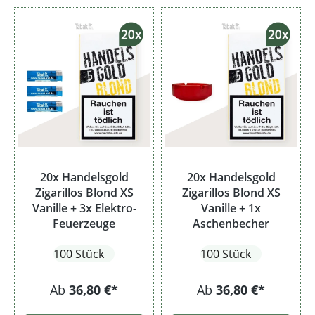
20x Handelsgold
20x Handelsgold
Zigarillos Blond XS
Zigarillos Blond XS
Vanille + 3x Elektro-
Vanille + 1x
Feuerzeuge
Aschenbecher
100 Stück
100 Stück
Ab
36,80 €*
Ab
36,80 €*