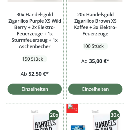
30x Handelsgold
20x Handelsgold
Zigarillos Purple XS Wild
Zigarillos Brown XS
Berry + 2x Elektro-
Kaffee + 3x Elektro-
Feuerzeuge + 1x
Feuerzeuge
Sturmfeuerzeug + 1x
100 Stück
Aschenbecher
150 Stück
Ab
35,00 €*
Ab
52,50 €*
Einzelheiten
Einzelheiten