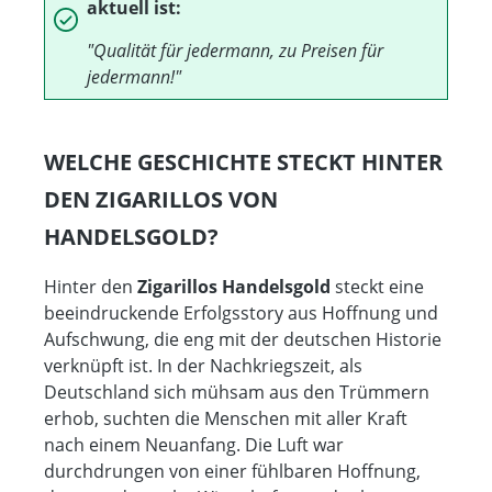
aktuell ist:
"Qualität für jedermann, zu Preisen für
jedermann!"
WELCHE GESCHICHTE STECKT HINTER
DEN ZIGARILLOS VON
HANDELSGOLD?
Hinter den
Zigarillos Handelsgold
steckt eine
beeindruckende Erfolgsstory aus Hoffnung und
Aufschwung, die eng mit der deutschen Historie
verknüpft ist. In der Nachkriegszeit, als
Deutschland sich mühsam aus den Trümmern
erhob, suchten die Menschen mit aller Kraft
nach einem Neuanfang. Die Luft war
durchdrungen von einer fühlbaren Hoffnung,