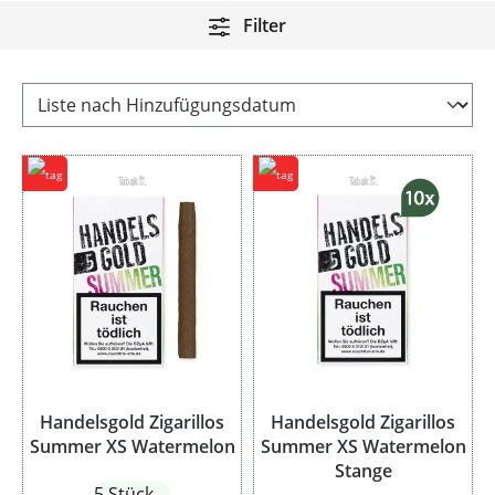
Filter
Handelsgold Zigarillos
Handelsgold Zigarillos
Summer XS Watermelon
Summer XS Watermelon
Stange
5 Stück