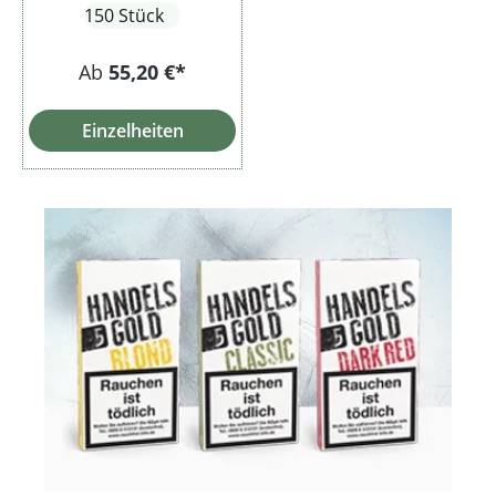
150 Stück
Ab
55,20 €*
Einzelheiten