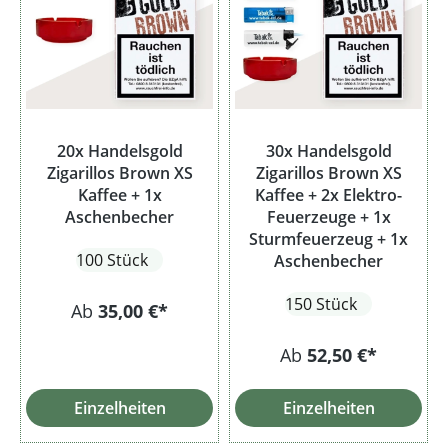
20x Handelsgold
30x Handelsgold
Zigarillos Brown XS
Zigarillos Brown XS
Kaffee + 1x
Kaffee + 2x Elektro-
Aschenbecher
Feuerzeuge + 1x
Sturmfeuerzeug + 1x
100 Stück
Aschenbecher
150 Stück
Ab
35,00 €*
Ab
52,50 €*
Einzelheiten
Einzelheiten