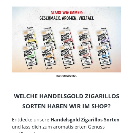
WELCHE HANDELSGOLD ZIGARILLOS
SORTEN HABEN WIR IM SHOP?
Entdecke unsere
Handelsgold Zigarillos Sorten
und lass dich zum aromatisierten Genuss