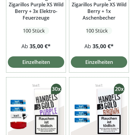
Zigarillos Purple XS Wild
Zigarillos Purple XS Wild
Berry + 3x Elektro-
Berry + 1x
Feuerzeuge
Aschenbecher
100 Stück
100 Stück
Ab
35,00 €*
Ab
35,00 €*
Einzelheiten
Einzelheiten