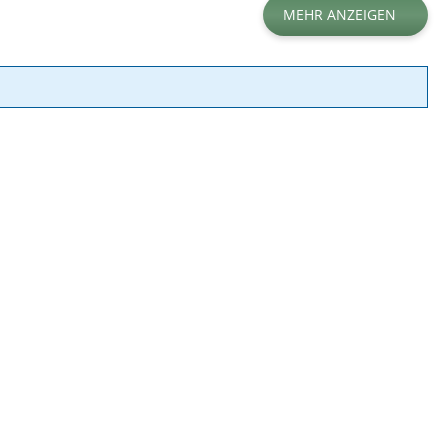
MEHR ANZEIGEN