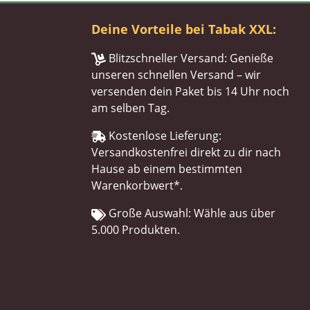
Deine Vorteile bei Tabak XXL:
Blitzschneller Versand: Genieße
unseren schnellen Versand – wir
versenden dein Paket bis 14 Uhr noch
am selben Tag.
Kostenlose Lieferung:
Versandkostenfrei direkt zu dir nach
Hause ab einem bestimmten
Warenkorbwert*.
Große Auswahl: Wähle aus über
5.000 Produkten.