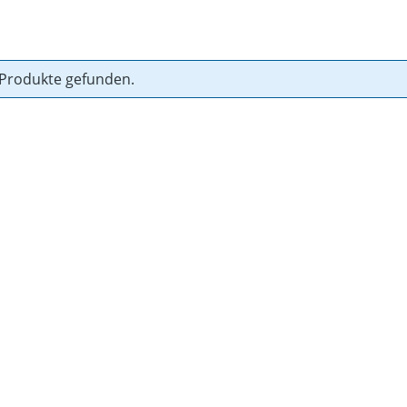
 Produkte gefunden.