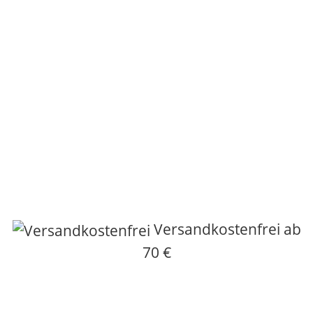
Versandkostenfrei ab
70 €