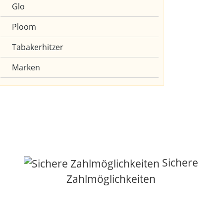
Glo
Ploom
Tabakerhitzer
Marken
Sichere
Zahlmöglichkeiten