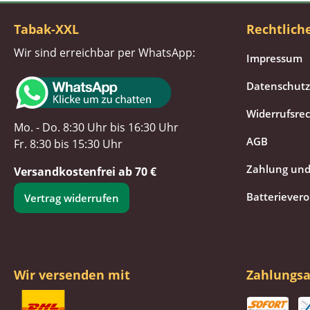
Tabak-XXL
Rechtlich
Wir sind erreichbar per WhatsApp:
Impressum
Datenschutz
Widerrufsre
Mo. - Do. 8:30 Uhr bis 16:30 Uhr
AGB
Fr. 8:30 bis 15:30 Uhr
Zahlung und
Versandkostenfrei ab 70 €
Batteriever
Vertrag widerrufen
Wir versenden mit
Zahlungsa