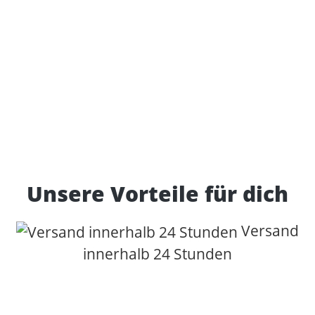
Unsere Vorteile für dich
Versand
innerhalb 24 Stunden