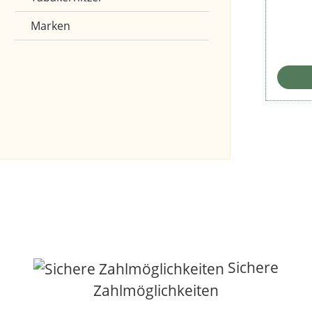
Marken
Sichere
Zahlmöglichkeiten