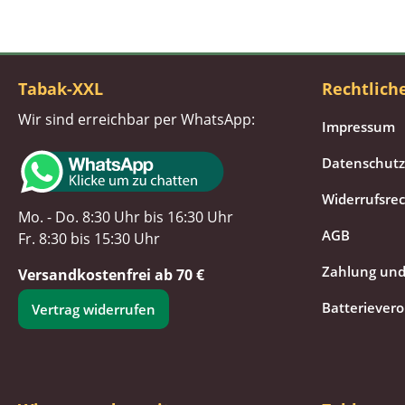
Tabak-XXL
Rechtlich
Wir sind erreichbar per WhatsApp:
Impressum
Datenschutz
Widerrufsre
Mo. - Do. 8:30 Uhr bis 16:30 Uhr
AGB
Fr. 8:30 bis 15:30 Uhr
Zahlung und
Versandkostenfrei ab 70 €
Batteriever
Vertrag widerrufen