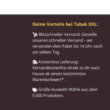
Deine Vorteile bei Tabak XXL:
Blitzschneller Versand: Genieße
unseren schnellen Versand – wir
versenden dein Paket bis 14 Uhr noch
am selben Tag.
Kostenlose Lieferung:
Versandkostenfrei direkt zu dir nach
Hause ab einem bestimmten
Warenkorbwert*.
Große Auswahl: Wähle aus über
5.000 Produkten.