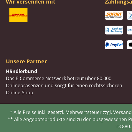
Wir versenden mit
Zahlungsa
Unsere Partner
Händlerbund
Das E-Commerce Netzwerk betreut über 80.000
Onlinepräsenzen und sorgt für einen rechtssicheren
Online-Shop.
* Alle Preise inkl. gesetzl. Mehrwertsteuer zzgl. Ve
** Alle Angebotsprodukte sind zu den ausgewiesenen Pre
13 880.