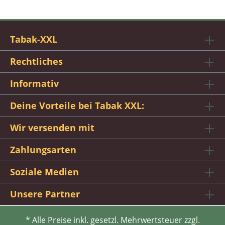
Tabak-XXL
Rechtliches
Informativ
Deine Vorteile bei Tabak XXL:
Wir versenden mit
Zahlungsarten
Soziale Medien
Unsere Partner
* Alle Preise inkl. gesetzl. Mehrwertsteuer zzgl.