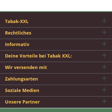
Tabak-XXL
Rechtliches
Informativ
Deine Vorteile bei Tabak XXL:
Wir versenden mit
Zahlungsarten
Soziale Medien
Unsere Partner