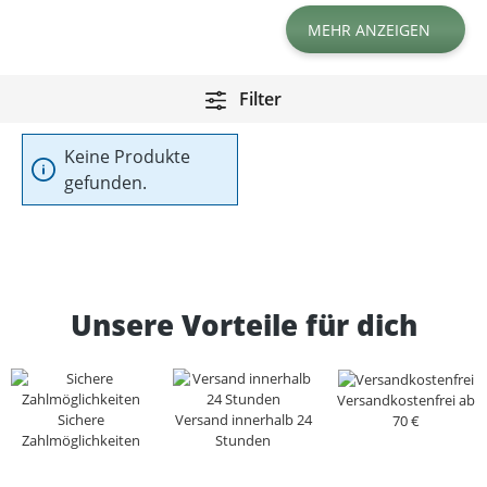
MEHR ANZEIGEN
Filter
Keine Produkte
gefunden.
Unsere Vorteile für dich
Versandkostenfrei ab
Sichere
Versand innerhalb 24
70 €
Zahlmöglichkeiten
Stunden