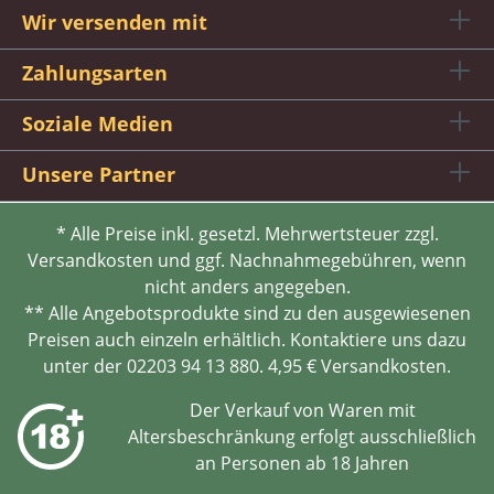
Wir versenden mit
Zahlungsarten
Soziale Medien
Unsere Partner
* Alle Preise inkl. gesetzl. Mehrwertsteuer zzgl.
Versandkosten und ggf. Nachnahmegebühren, wenn
nicht anders angegeben.
** Alle Angebotsprodukte sind zu den ausgewiesenen
Preisen auch einzeln erhältlich. Kontaktiere uns dazu
unter der 02203 94 13 880. 4,95 € Versandkosten.
Der Verkauf von Waren mit
Altersbeschränkung erfolgt ausschließlich
an Personen ab 18 Jahren