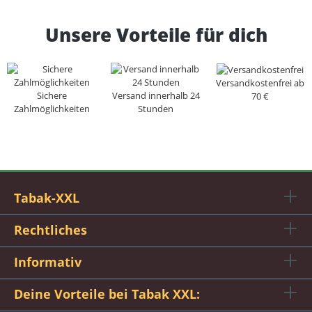
Unsere Vorteile für dich
Versandkostenfrei ab
Sichere
Versand innerhalb 24
70 €
Zahlmöglichkeiten
Stunden
Tabak-XXL
Rechtliches
Informativ
Deine Vorteile bei Tabak XXL: