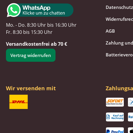
Datenschutz
Widerrufsre
Mo. - Do. 8:30 Uhr bis 16:30 Uhr
AGB
Fr. 8:30 bis 15:30 Uhr
Zahlung und
Versandkostenfrei ab 70 €
Batteriever
Vertrag widerrufen
Wir versenden mit
Zahlungsa