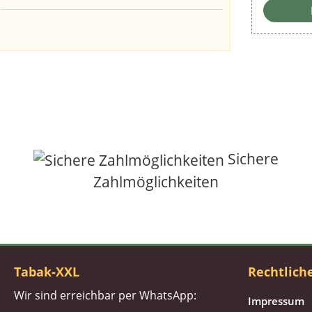
Sichere
Zahlmöglichkeiten
Tabak-XXL
Rechtlich
Wir sind erreichbar per WhatsApp:
Impressum