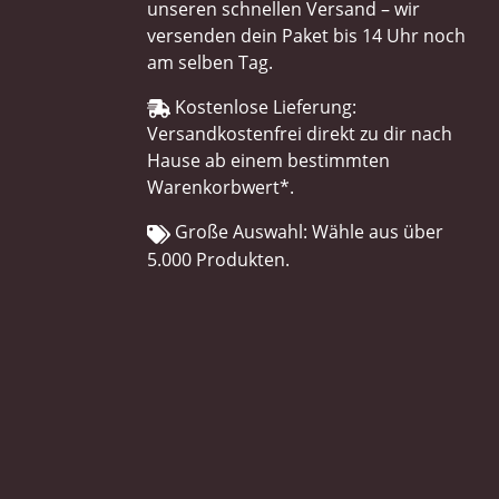
unseren schnellen Versand – wir
versenden dein Paket bis 14 Uhr noch
am selben Tag.
Kostenlose Lieferung:
Versandkostenfrei direkt zu dir nach
Hause ab einem bestimmten
Warenkorbwert*.
Große Auswahl: Wähle aus über
5.000 Produkten.