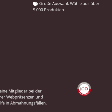
Große Auswahl: Wähle aus über
5.000 Produkten.
ine Mitglieder bei der
ihrer Webpräsenzen und
ilfe in Abmahnungsfällen.