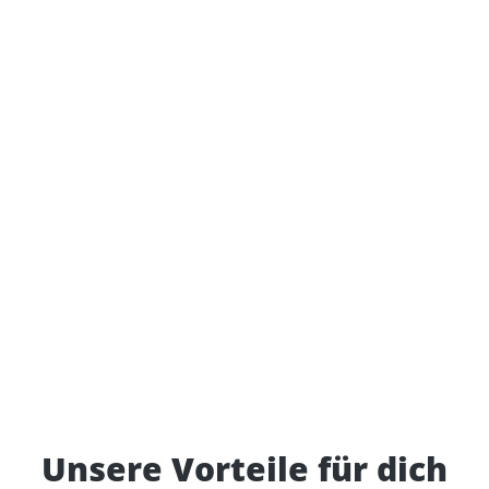
Unsere Vorteile für dich