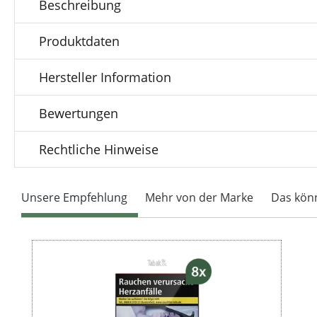
Beschreibung
Produktdaten
Hersteller Information
Bewertungen
Rechtliche Hinweise
Unsere Empfehlung
Mehr von der Marke
Das könn
Produktgalerie überspringen