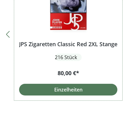
JPS Zigaretten Classic Red 2XL Stange
216 Stück
80,00 €*
Einzelheiten