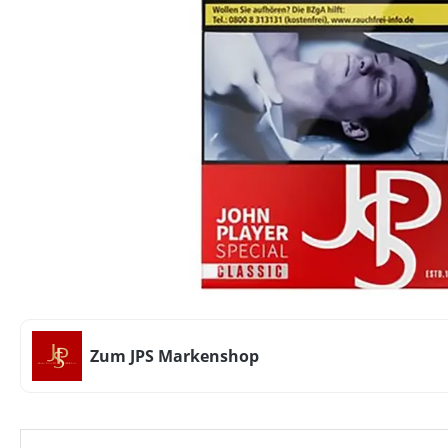
Zum JPS Markenshop