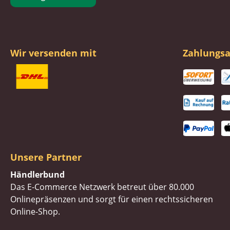
Wir versenden mit
Zahlungsa
Unsere Partner
Händlerbund
Das E-Commerce Netzwerk betreut über 80.000
Onlinepräsenzen und sorgt für einen rechtssicheren
Online-Shop.