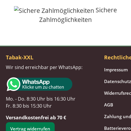
Sichere
Zahlmöglichkeiten
Tabak-XXL
Rechtlich
Wir sind erreichbar per WhatsApp:
Impressum
Datenschutz
Widerrufsre
Mo. - Do. 8:30 Uhr bis 16:30 Uhr
AGB
Fr. 8:30 bis 15:30 Uhr
Zahlung und
Versandkostenfrei ab 70 €
Batteriever
Vertrag widerrufen