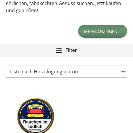
ehrlichen, tabakechten Genuss suchen. Jetzt kaufen
und genießen!
MEHR ANZEIGEN
Filter