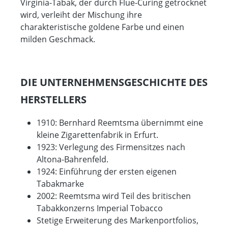
Virginia-Tabak, der durch Flue-Curing getrocknet
wird, verleiht der Mischung ihre
charakteristische goldene Farbe und einen
milden Geschmack.
DIE UNTERNEHMENSGESCHICHTE DES
HERSTELLERS
1910: Bernhard Reemtsma übernimmt eine
kleine Zigarettenfabrik in Erfurt.
1923: Verlegung des Firmensitzes nach
Altona-Bahrenfeld.
1924: Einführung der ersten eigenen
Tabakmarke
2002: Reemtsma wird Teil des britischen
Tabakkonzerns Imperial Tobacco
Stetige Erweiterung des Markenportfolios,