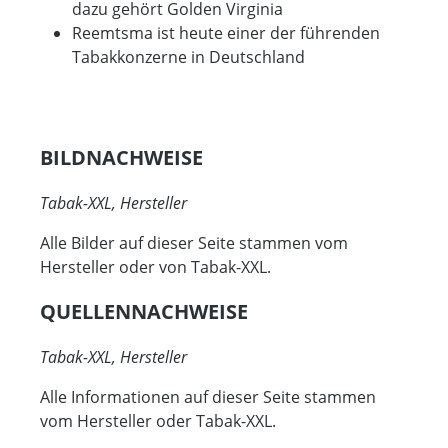
dazu gehört Golden Virginia
Reemtsma ist heute einer der führenden
Tabakkonzerne in Deutschland
BILDNACHWEISE
Tabak-XXL, Hersteller
Alle Bilder auf dieser Seite stammen vom
Hersteller oder von Tabak-XXL.
QUELLENNACHWEISE
Tabak-XXL, Hersteller
Alle Informationen auf dieser Seite stammen
vom Hersteller oder Tabak-XXL.