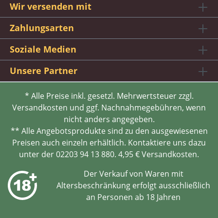
Wir versenden mit
Zahlungsarten
Soziale Medien
Unsere Partner
* Alle Preise inkl. gesetzl. Mehrwertsteuer zzgl.
Versandkosten und ggf. Nachnahmegebühren, wenn
nicht anders angegeben.
** Alle Angebotsprodukte sind zu den ausgewiesenen
Preisen auch einzeln erhältlich. Kontaktiere uns dazu
unter der 02203 94 13 880. 4,95 € Versandkosten.
Der Verkauf von Waren mit
Altersbeschränkung erfolgt ausschließlich
an Personen ab 18 Jahren