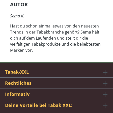
AUTOR
Sema K.
Hast du schon einmal etwas von den neuesten
Trends in der Tabakbranche gehört? Sema hält
dich auf dem Laufenden und stellt dir die
vielfältigen Tabakprodukte und die beliebtesten
Marken vor.
Tabak-XXL
Rechtliches
Informativ
Deine Vorteile bei Tabak XXL: