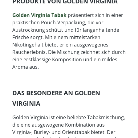
PRODUKTE VON GOLDEN VIRGINIA
Golden Virginia Tabak
präsentiert sich in einer
praktischen Pouch-Verpackung, die vor
Austrocknung schützt und für langanhaltende
Frische sorgt. Mit einem mittelstarken
Nikotingehalt bietet er ein ausgewogenes
Raucherlebnis. Die Mischung zeichnet sich durch
eine erstklassige Komposition und ein mildes
Aroma aus.
DAS BESONDERE AN GOLDEN
VIRGINIA
Golden Virginia ist eine beliebte Tabakmischung,
die eine ausgewogene Kombination aus
Virginia-, Burley- und Orienttabak bietet. Der