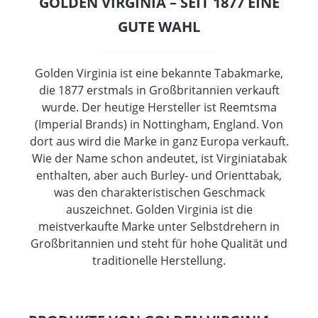
GOLDEN VIRGINIA – SEIT 1877 EINE
GUTE WAHL
Golden Virginia ist eine bekannte Tabakmarke,
die 1877 erstmals in Großbritannien verkauft
wurde. Der heutige Hersteller ist Reemtsma
(Imperial Brands) in Nottingham, England. Von
dort aus wird die Marke in ganz Europa verkauft.
Wie der Name schon andeutet, ist Virginiatabak
enthalten, aber auch Burley- und Orienttabak,
was den charakteristischen Geschmack
auszeichnet. Golden Virginia ist die
meistverkaufte Marke unter Selbstdrehern in
Großbritannien und steht für hohe Qualität und
traditionelle Herstellung.