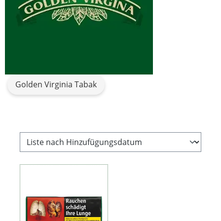
Golden Virginia Tabak