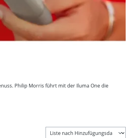
nuss. Philip Morris führt mit der Iluma One die