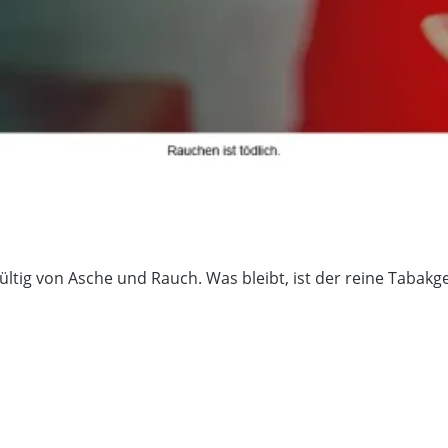
tig von Asche und Rauch. Was bleibt, ist der reine Tabakge