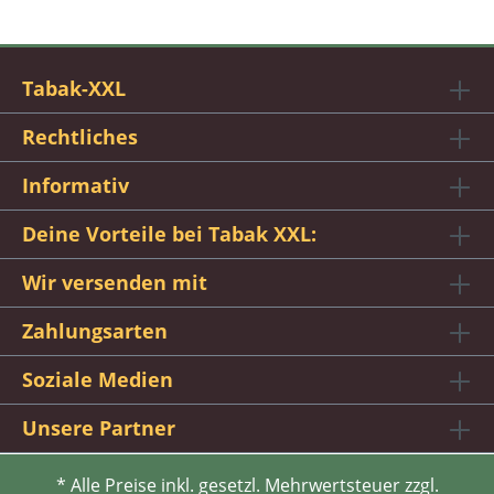
Tabak-XXL
Rechtliches
Informativ
Deine Vorteile bei Tabak XXL:
Wir versenden mit
Zahlungsarten
Soziale Medien
Unsere Partner
* Alle Preise inkl. gesetzl. Mehrwertsteuer zzgl.