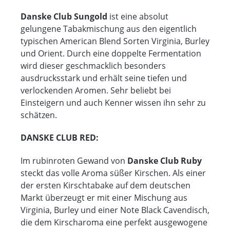
Danske Club Sungold
ist eine absolut
gelungene Tabakmischung aus den eigentlich
typischen American Blend Sorten Virginia, Burley
und Orient. Durch eine doppelte Fermentation
wird dieser geschmacklich besonders
ausdrucksstark und erhält seine tiefen und
verlockenden Aromen. Sehr beliebt bei
Einsteigern und auch Kenner wissen ihn sehr zu
schätzen.
DANSKE CLUB RED:
Im rubinroten Gewand von
Danske Club Ruby
steckt das volle Aroma süßer Kirschen. Als einer
der ersten Kirschtabake auf dem deutschen
Markt überzeugt er mit einer Mischung aus
Virginia, Burley und einer Note Black Cavendisch,
die dem Kirscharoma eine perfekt ausgewogene