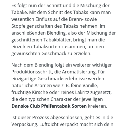
Es folgt nun der Schnitt und die Mischung der
Tabake. Mit dem Schnitt des Tabaks kann man
wesentlich Einfluss auf die Brenn- sowie
Stopfeigenschaften des Tabaks nehmen. Im
anschließenden Blending, also der Mischung der
geschnittenen Tabakblätter, bringt man die
einzelnen Tabaksorten zusammen, um den
gewünschten Geschmack zu erzielen.
Nach dem Blending folgt ein weiterer wichtiger
Produktionsschritt, die Aromatisierung. Für
einzigartige Geschmackserlebnisse werden
natürliche Aromen wie z. B. feine Vanille,
fruchtige Kirsche oder reines Lakritz zugesetzt,
die den typischen Charakter der jeweiligen
Danske Club Pfeifentabak Sorten
kreieren.
Ist dieser Prozess abgeschlossen, geht es in die
Verpackung. Luftdicht verpackt macht sich dein