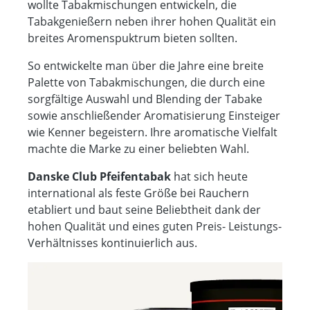
wollte Tabakmischungen entwickeln, die
Tabakgenießern neben ihrer hohen Qualität ein
breites Aromenspuktrum bieten sollten.
So entwickelte man über die Jahre eine breite
Palette von Tabakmischungen, die durch eine
sorgfältige Auswahl und Blending der Tabake
sowie anschließender Aromatisierung Einsteiger
wie Kenner begeistern. Ihre aromatische Vielfalt
machte die Marke zu einer beliebten Wahl.
Danske Club Pfeifentabak
hat sich heute
international als feste Größe bei Rauchern
etabliert und baut seine Beliebtheit dank der
hohen Qualität und eines guten Preis- Leistungs-
Verhältnisses kontinuierlich aus.