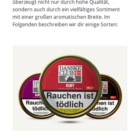
überzeugt nicht nur durch hohe Qualität,
sondern auch durch ein vielfältiges Sortiment
mit einer großen aromatischen Breite. Im
Folgenden beschreiben wir dir einige Sorten: