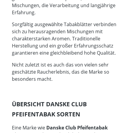
Mischungen, die Verarbeitung und langjährige
Erfahrung.
Sorgfältig ausgewählte Tabakblätter verbinden
sich zu herausragenden Mischungen mit
charakterstarken Aromen. Traditionelle
Herstellung und ein großer Erfahrungsschatz
garantieren eine gleichbleibend hohe Qualität.
Nicht zuletzt ist es auch das von vielen sehr
geschätzte Raucherlebnis, das die Marke so
besonders macht.
ÜBERSICHT DANSKE CLUB
PFEIFENTABAK SORTEN
Eine Marke wie
Danske Club Pfeifentabak