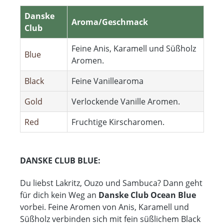
Danske
Aroma/Geschmack
Club
Feine Anis, Karamell und Süßholz
Blue
Aromen.
Black
Feine Vanillearoma
Gold
Verlockende Vanille Aromen.
Red
Fruchtige Kirscharomen.
DANSKE CLUB BLUE:
Du liebst Lakritz, Ouzo und Sambuca? Dann geht
für dich kein Weg an
Danske Club Ocean Blue
vorbei. Feine Aromen von Anis, Karamell und
Süßholz verbinden sich mit fein süßlichem Black