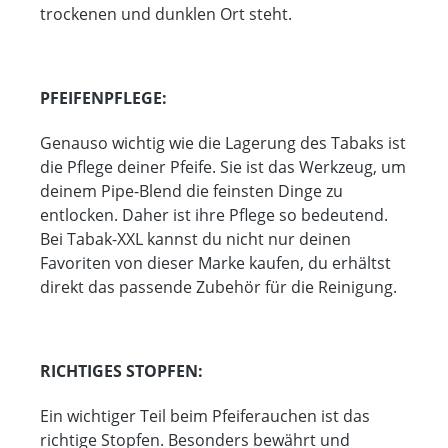
trockenen und dunklen Ort steht.
PFEIFENPFLEGE:
Genauso wichtig wie die Lagerung des Tabaks ist
die Pflege deiner Pfeife. Sie ist das Werkzeug, um
deinem Pipe-Blend die feinsten Dinge zu
entlocken. Daher ist ihre Pflege so bedeutend.
Bei Tabak-XXL kannst du nicht nur deinen
Favoriten von dieser Marke kaufen, du erhältst
direkt das passende Zubehör für die Reinigung.
RICHTIGES STOPFEN:
Ein wichtiger Teil beim Pfeiferauchen ist das
richtige Stopfen. Besonders bewährt und