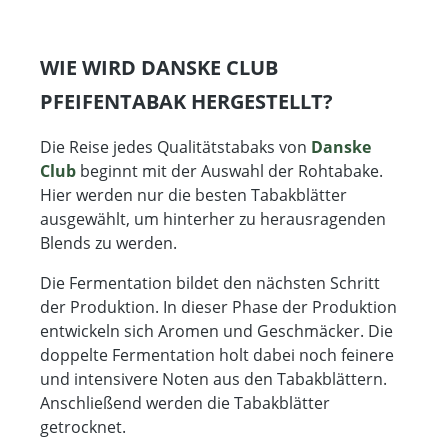
WIE WIRD DANSKE CLUB
PFEIFENTABAK HERGESTELLT?
Die Reise jedes Qualitätstabaks von
Danske
Club
beginnt mit der Auswahl der Rohtabake.
Hier werden nur die besten Tabakblätter
ausgewählt, um hinterher zu herausragenden
Blends zu werden.
Die Fermentation bildet den nächsten Schritt
der Produktion. In dieser Phase der Produktion
entwickeln sich Aromen und Geschmäcker. Die
doppelte Fermentation holt dabei noch feinere
und intensivere Noten aus den Tabakblättern.
Anschließend werden die Tabakblätter
getrocknet.