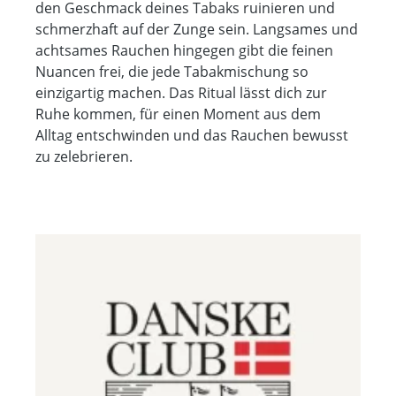
den Geschmack deines Tabaks ruinieren und
schmerzhaft auf der Zunge sein. Langsames und
achtsames Rauchen hingegen gibt die feinen
Nuancen frei, die jede Tabakmischung so
einzigartig machen. Das Ritual lässt dich zur
Ruhe kommen, für einen Moment aus dem
Alltag entschwinden und das Rauchen bewusst
zu zelebrieren.