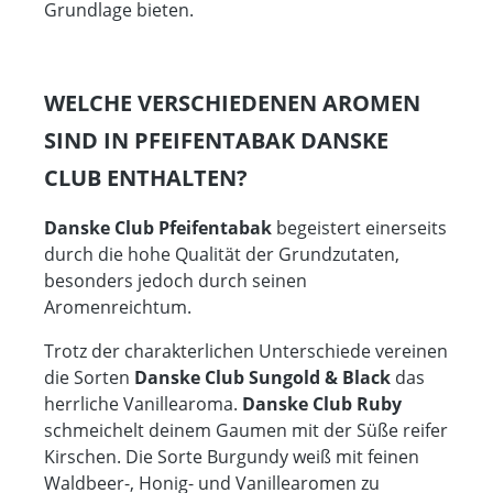
Grundlage bieten.
WELCHE VERSCHIEDENEN AROMEN
SIND IN PFEIFENTABAK DANSKE
CLUB ENTHALTEN?
Danske Club Pfeifentabak
begeistert einerseits
durch die hohe Qualität der Grundzutaten,
besonders jedoch durch seinen
Aromenreichtum.
Trotz der charakterlichen Unterschiede vereinen
die Sorten
Danske Club Sungold & Black
das
herrliche Vanillearoma.
Danske Club Ruby
schmeichelt deinem Gaumen mit der Süße reifer
Kirschen. Die Sorte Burgundy weiß mit feinen
Waldbeer-, Honig- und Vanillearomen zu