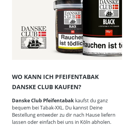
WO KANN ICH PFEIFENTABAK
DANSKE CLUB KAUFEN?
Danske Club Pfeifentabak
kaufst du ganz
bequem bei Tabak-XXL. Du kannst Deine
Bestellung entweder zu dir nach Hause liefern
lassen oder einfach bei uns in Köln abholen.