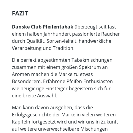
FAZIT
Danske Club
Pfeifentabak
überzeugt seit fast
einem halben Jahrhundert passionierte Raucher
durch Qualität, Sortenvielfalt, handwerkliche
Verarbeitung und Tradition.
Die perfekt abgestimmten Tabakmischungen
zusammen mit einem großen Spektrum an
Aromen machen die Marke zu etwas
Besonderem. Erfahrene Pfeifen-Enthusiasten
wie neugierige Einsteiger begeistern sich für
eine breite Auswahl.
Man kann davon ausgehen, dass die
Erfolgsgeschichte der Marke in vielen weiteren
Kapiteln fortgesetzt wird und wir uns in Zukunft
auf weitere unverwechselbare Mischungen