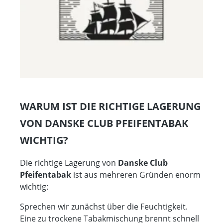
WARUM IST DIE RICHTIGE LAGERUNG
VON DANSKE CLUB PFEIFENTABAK
WICHTIG?
Die richtige Lagerung von
Danske Club
Pfeifentabak
ist aus mehreren Gründen enorm
wichtig:
Sprechen wir zunächst über die Feuchtigkeit.
Eine zu trockene Tabakmischung brennt schnell