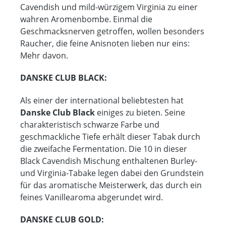
Cavendish und mild-würzigem Virginia zu einer
wahren Aromenbombe. Einmal die
Geschmacksnerven getroffen, wollen besonders
Raucher, die feine Anisnoten lieben nur eins:
Mehr davon.
DANSKE CLUB BLACK:
Als einer der international beliebtesten hat
Danske Club Black
einiges zu bieten. Seine
charakteristisch schwarze Farbe und
geschmackliche Tiefe erhält dieser Tabak durch
die zweifache Fermentation. Die 10 in dieser
Black Cavendish Mischung enthaltenen Burley-
und Virginia-Tabake legen dabei den Grundstein
für das aromatische Meisterwerk, das durch ein
feines Vanillearoma abgerundet wird.
DANSKE CLUB GOLD: