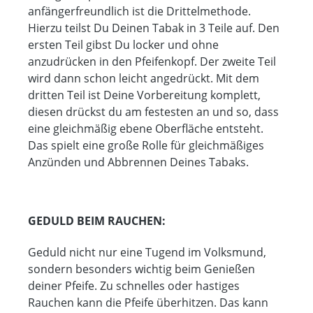
anfängerfreundlich ist die Drittelmethode.
Hierzu teilst Du Deinen Tabak in 3 Teile auf. Den
ersten Teil gibst Du locker und ohne
anzudrücken in den Pfeifenkopf. Der zweite Teil
wird dann schon leicht angedrückt. Mit dem
dritten Teil ist Deine Vorbereitung komplett,
diesen drückst du am festesten an und so, dass
eine gleichmäßig ebene Oberfläche entsteht.
Das spielt eine große Rolle für gleichmäßiges
Anzünden und Abbrennen Deines Tabaks.
GEDULD BEIM RAUCHEN:
Geduld nicht nur eine Tugend im Volksmund,
sondern besonders wichtig beim Genießen
deiner Pfeife. Zu schnelles oder hastiges
Rauchen kann die Pfeife überhitzen. Das kann