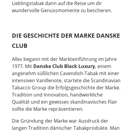
Lieblingstabak dann auf die Reise um dir
wundervolle Genussmomente zu bescheren.
DIE GESCHICHTE DER MARKE DANSKE
CLUB
Alles begann mit der Markteinführung im Jahre
1977. Mit
Danske Club Black Luxury
, einem
angenehm süßlichen Cavendish-Tabak mit einer
intensiven Vanillenote, startete die Scandinavian
Tabacco Group die Erfolgsgeschichte der Marke.
Tradition und Innovation, handwerkliche
Qualität und ein gewisses skandinavisches Flair
sollte die Marke repräsentieren.
Die Gründung der Marke war Ausdruck der
langen Tradition dänischer Tabakprodukte. Man