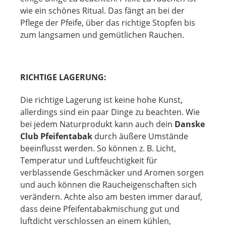
wie ein schönes Ritual. Das fängt an bei der
Pflege der Pfeife, über das richtige Stopfen bis
zum langsamen und gemütlichen Rauchen.
RICHTIGE LAGERUNG:
Die richtige Lagerung ist keine hohe Kunst,
allerdings sind ein paar Dinge zu beachten. Wie
bei jedem Naturprodukt kann auch dein
Danske
Club Pfeifentabak
durch äußere Umstände
beeinflusst werden. So können z. B. Licht,
Temperatur und Luftfeuchtigkeit für
verblassende Geschmäcker und Aromen sorgen
und auch können die Raucheigenschaften sich
verändern. Achte also am besten immer darauf,
dass deine Pfeifentabakmischung gut und
luftdicht verschlossen an einem kühlen,