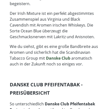
begeistern.
Der Irish Mixture ist ein perfekt abgestimmtes
Zusammenspiel aus Virginia und Black
Cavendish mit Aromen irischen Whiskeys. Die
Sorte Ocean Blue überzeugt die
Geschmacksnerven mit Lakritz und Anisnoten.
Wie du siehst, gibt es eine große Bandbreite aus
Aromen und sicherlich hat die Scandinavian
Tabacco Group mit
Danske Club
aromatisch
auch in der Zukunft noch so einiges vor.
DANSKE CLUB PFEIFENTABAK -
PREISÜBERSICHT
So unterschiedlich
Danske Club Pfeifentabak