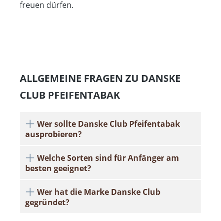
freuen dürfen.
ALLGEMEINE FRAGEN ZU DANSKE
CLUB PFEIFENTABAK
Wer sollte Danske Club Pfeifentabak
ausprobieren?
Welche Sorten sind für Anfänger am
besten geeignet?
Wer hat die Marke Danske Club
gegründet?