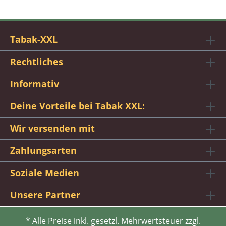
Tabak-XXL
Rechtliches
Informativ
Deine Vorteile bei Tabak XXL:
Wir versenden mit
Zahlungsarten
Soziale Medien
Unsere Partner
* Alle Preise inkl. gesetzl. Mehrwertsteuer zzgl.