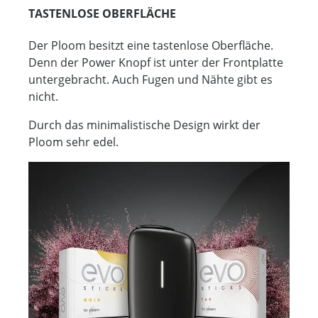
TASTENLOSE OBERFLÄCHE
Der Ploom besitzt eine tastenlose Oberfläche.
Denn der Power Knopf ist unter der Frontplatte
untergebracht. Auch Fugen und Nähte gibt es
nicht.
Durch das minimalistische Design wirkt der
Ploom sehr edel.