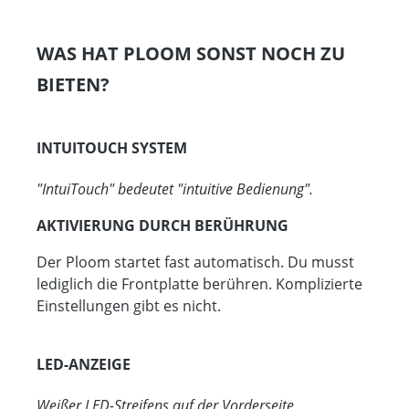
WAS HAT PLOOM SONST NOCH ZU
BIETEN?
INTUITOUCH SYSTEM
"IntuiTouch" bedeutet "intuitive Bedienung".
AKTIVIERUNG DURCH BERÜHRUNG
Der Ploom startet fast automatisch. Du musst
lediglich die Frontplatte berühren. Komplizierte
Einstellungen gibt es nicht.
LED-ANZEIGE
Weißer LED-Streifens auf der Vorderseite