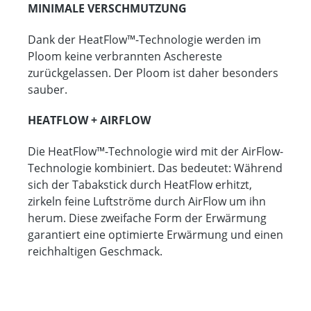
MINIMALE VERSCHMUTZUNG
Dank der HeatFlow™-Technologie werden im
Ploom keine verbrannten Aschereste
zurückgelassen. Der Ploom ist daher besonders
sauber.
HEATFLOW + AIRFLOW
Die HeatFlow™-Technologie wird mit der AirFlow-
Technologie kombiniert. Das bedeutet: Während
sich der Tabakstick durch HeatFlow erhitzt,
zirkeln feine Luftströme durch AirFlow um ihn
herum. Diese zweifache Form der Erwärmung
garantiert eine optimierte Erwärmung und einen
reichhaltigen Geschmack.