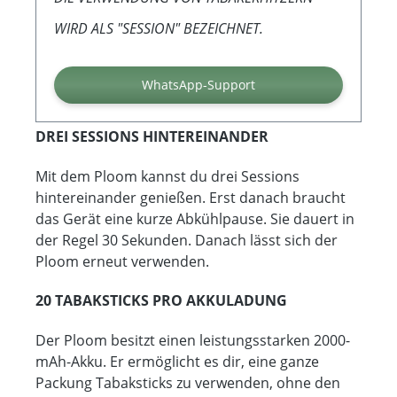
WIRD ALS "SESSION" BEZEICHNET.
WhatsApp-Support
DREI SESSIONS HINTEREINANDER
Mit dem Ploom kannst du drei Sessions
hintereinander genießen. Erst danach braucht
das Gerät eine kurze Abkühlpause. Sie dauert in
der Regel 30 Sekunden. Danach lässt sich der
Ploom erneut verwenden.
20 TABAKSTICKS PRO AKKULADUNG
Der Ploom besitzt einen leistungsstarken 2000-
mAh-Akku. Er ermöglicht es dir, eine ganze
Packung Tabaksticks zu verwenden, ohne den