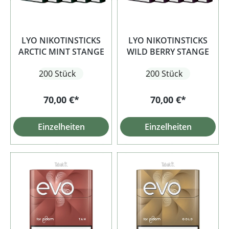
LYO NIKOTINSTICKS
LYO NIKOTINSTICKS
ARCTIC MINT STANGE
WILD BERRY STANGE
200 Stück
200 Stück
70,00 €*
70,00 €*
Einzelheiten
Einzelheiten