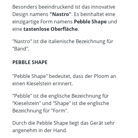
Besonders beeindruckend ist das innovative
Design namens
"Nastro"
. Es beinhaltet eine
einzigartige Form namens
Pebble Shape
und
eine
tastenlose Oberfläche
.
"Nastro" ist die italienische Bezeichnung für
"Band".
PEBBLE SHAPE
"Pebble Shape" bedeutet, dass der Ploom an
einen Kieselstein erinnert.
"Pebble" ist die englische Bezeichnung für
"Kieselstein" und "Shape" ist die englische
Bezeichnung für "Form".
Durch die Pebble Shape liegt das Gerät sehr
angenehm in der Hand.