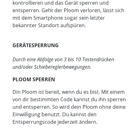
kontrollieren und das Gerät sperren und
entsperren. Geht der Ploom verloren, lässt sich
mit dem Smartphone sogar sein letzter
bekannter Standort aufspüren.
GERÄTESPERRUNG
Durch eine Abfolge von 3 bis 10 Tastendrücken
und/oder Schiebereglerbewegungen.
PLOOM SPERREN
Din Ploom ist bereit, wenn du es bist. Mit einem
von dir bestimmten Code kannst du ihn sperren
und entsperren. So wird dein Ploom ohne deine
Einwilligung benutzt. Du kannst den
Entsperrungscode jederzeit ändern.