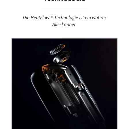
Die HeatFlow™-Technologie ist ein wahrer
Alleskönner.