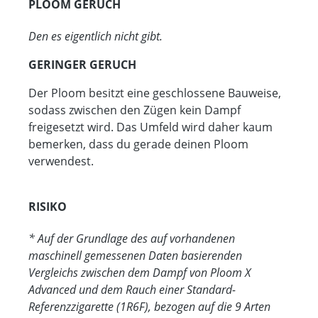
PLOOM GERUCH
Den es eigentlich nicht gibt.
GERINGER GERUCH
Der Ploom besitzt eine geschlossene Bauweise,
sodass zwischen den Zügen kein Dampf
freigesetzt wird. Das Umfeld wird daher kaum
bemerken, dass du gerade deinen Ploom
verwendest.
RISIKO
* Auf der Grundlage des auf vorhandenen
maschinell gemessenen Daten basierenden
Vergleichs zwischen dem Dampf von Ploom X
Advanced und dem Rauch einer Standard-
Referenzzigarette (1R6F), bezogen auf die 9 Arten