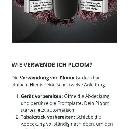
WIE VERWENDE ICH PLOOM?
Die
Verwendung von Ploom
ist denkbar
einfach. Hier ist eine schrittweise Anleitung:
Gerät vorbereiten:
Öffne die Abdeckung
und berühre die Frontplatte. Dein Ploom
startet jetzt automatisch.
Tabakstick vorbereiten:
Schiebe die
Abdeckung vollständig nach oben, um den