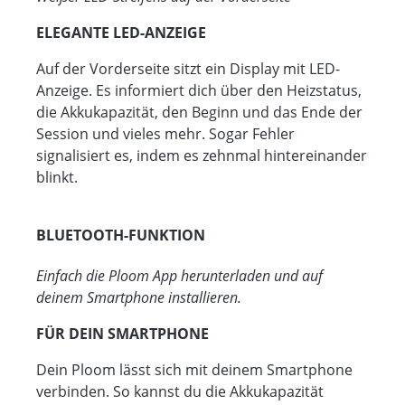
ELEGANTE LED-ANZEIGE
Auf der Vorderseite sitzt ein Display mit LED-
Anzeige. Es informiert dich über den Heizstatus,
die Akkukapazität, den Beginn und das Ende der
Session und vieles mehr. Sogar Fehler
signalisiert es, indem es zehnmal hintereinander
blinkt.
BLUETOOTH-FUNKTION
Einfach die Ploom App herunterladen und auf
deinem Smartphone installieren.
FÜR DEIN SMARTPHONE
Dein Ploom lässt sich mit deinem Smartphone
verbinden. So kannst du die Akkukapazität