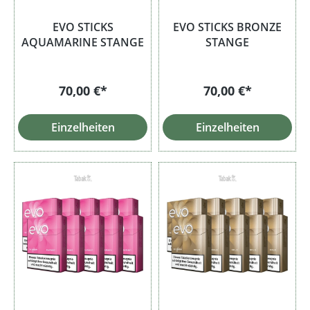
EVO STICKS
EVO STICKS BRONZE
AQUAMARINE STANGE
STANGE
70,00 €*
70,00 €*
Einzelheiten
Einzelheiten