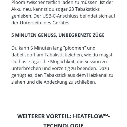
Ploom zwischenzeitlich laden zu müssen. Ist der
Akku neu, kannst du sogar 23 Tabaksticks
genießen. Der USB-C-Anschluss befindet sich auf
der Unterseite des Gerätes.
5 MINUTEN GENUSS, UNBEGRENZTE ZÜGE
Du kann 5 Minuten lang "ploomen" und
dabei
sooft am Tabakstick ziehen, wie du magst.
Du hast sogar die Möglichkeit, die Session zu
unterbrechen und vorzeitig zu beenden. Dazu
genügt es, den Tabakstick aus dem Heizkanal zu
ziehen und die Abdeckung zu schließen.
WEITERER VORTEIL: HEATFLOW™-
TECHNOLOGIE