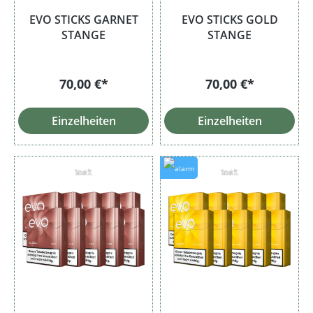
EVO STICKS GARNET
EVO STICKS GOLD
STANGE
STANGE
70,00 €*
70,00 €*
Einzelheiten
Einzelheiten