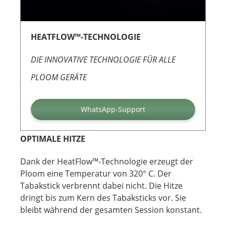
HEATFLOW™-TECHNOLOGIE
DIE INNOVATIVE TECHNOLOGIE FÜR ALLE
PLOOM GERÄTE
WhatsApp-Support
OPTIMALE HITZE
Dank der HeatFlow™-Technologie erzeugt der
Ploom eine Temperatur von 320° C. Der
Tabakstick verbrennt dabei nicht. Die Hitze
dringt bis zum Kern des Tabaksticks vor
. Sie
bleibt während der gesamten Session konstant.