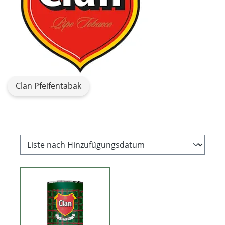
Clan Pfeifentabak