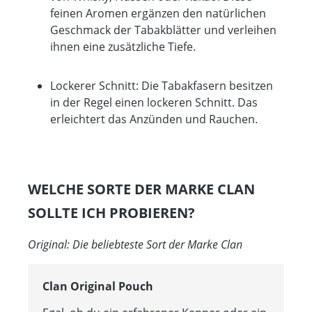
feinen Aromen ergänzen den natürlichen
Geschmack der Tabakblätter und verleihen
ihnen eine zusätzliche Tiefe.
Lockerer Schnitt: Die Tabakfasern besitzen
in der Regel einen lockeren Schnitt. Das
erleichtert das Anzünden und Rauchen.
WELCHE SORTE DER MARKE CLAN
SOLLTE ICH PROBIEREN?
Original: Die beliebteste Sort der Marke Clan
Clan Original Pouch