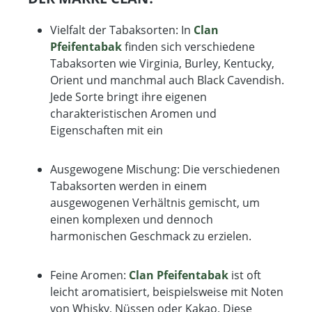
Vielfalt der Tabaksorten: In
Clan
Pfeifentabak
finden sich verschiedene
Tabaksorten wie Virginia, Burley, Kentucky,
Orient und manchmal auch Black Cavendish.
Jede Sorte bringt ihre eigenen
charakteristischen Aromen und
Eigenschaften mit ein
Ausgewogene Mischung: Die verschiedenen
Tabaksorten werden in einem
ausgewogenen Verhältnis gemischt, um
einen komplexen und dennoch
harmonischen Geschmack zu erzielen.
Feine Aromen:
Clan Pfeifentabak
ist oft
leicht aromatisiert, beispielsweise mit Noten
von Whisky, Nüssen oder Kakao. Diese