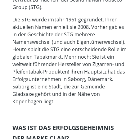
Group (STG).
Die STG wurde im Jahr 1961 gegründet. Ihren
aktuellen Namen erhielt sie 2008. Vorher gab es
in der Geschichte der STG mehrere
Namenswechsel (und auch Eigentümerwechsel).
Heute spielt die STG eine entscheidende Rolle im
globalen Tabakmarkt. Mehr noch: Sie ist ein
weltweit führender Hersteller von Zigarren- und
Pfeifentabak-Produkten! Ihren Hauptsitz hat das
Erfolgsunternehmen in Søborg, Dänemark.
Søborg ist eine Stadt, die zur Gemeinde
Gladsaxe gehört und in der Nähe von
Kopenhagen liegt.
WAS IST DAS ERFOLGSGEHEIMNIS
DER MARKE CLAN?