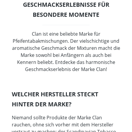
GESCHMACKSERLEBNISSE FÜR
BESONDERE MOMENTE
Clan ist eine beliebte Marke für
Pfeifentabakmischungen. Der vielschichtige und
aromatische Geschmack der Mixturen macht die
Marke sowohl bei Anfängern als auch bei
Kennern beliebt. Entdecke das harmonische
Geschmackserlebnis der Marke Clan!
WELCHER HERSTELLER STECKT
HINTER DER MARKE?
Niemand sollte Produkte der Marke Clan
rauchen, ohne sich vorher mit dem Hersteller
vertraut zu machen: der Scandinavian Tobacco