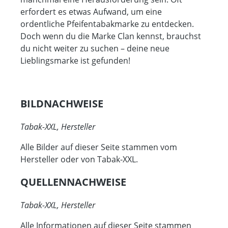
erfordert es etwas Aufwand, um eine
ordentliche Pfeifentabakmarke zu entdecken.
Doch wenn du die Marke Clan kennst, brauchst
du nicht weiter zu suchen – deine neue
Lieblingsmarke ist gefunden!
BILDNACHWEISE
Tabak-XXL, Hersteller
Alle Bilder auf dieser Seite stammen vom
Hersteller oder von Tabak-XXL.
QUELLENNACHWEISE
Tabak-XXL, Hersteller
Alle Informationen auf dieser Seite stammen