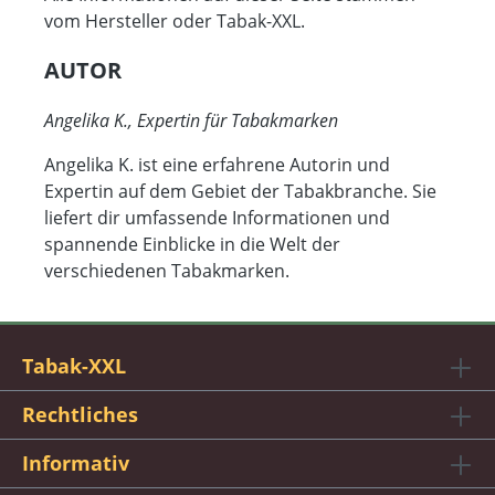
vom Hersteller oder Tabak-XXL.
AUTOR
Angelika K., Expertin für Tabakmarken
Angelika K. ist eine erfahrene Autorin und
Expertin auf dem Gebiet der Tabakbranche. Sie
liefert dir umfassende Informationen und
spannende Einblicke in die Welt der
verschiedenen Tabakmarken.
Tabak-XXL
Rechtliches
Informativ