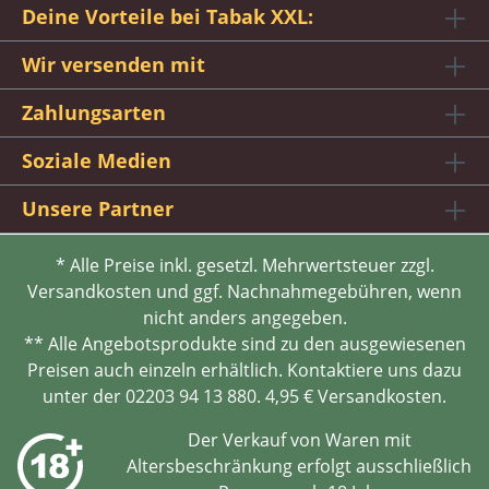
Deine Vorteile bei Tabak XXL:
Wir versenden mit
Zahlungsarten
Soziale Medien
Unsere Partner
* Alle Preise inkl. gesetzl. Mehrwertsteuer zzgl.
Versandkosten und ggf. Nachnahmegebühren, wenn
nicht anders angegeben.
** Alle Angebotsprodukte sind zu den ausgewiesenen
Preisen auch einzeln erhältlich. Kontaktiere uns dazu
unter der 02203 94 13 880. 4,95 € Versandkosten.
Der Verkauf von Waren mit
Altersbeschränkung erfolgt ausschließlich