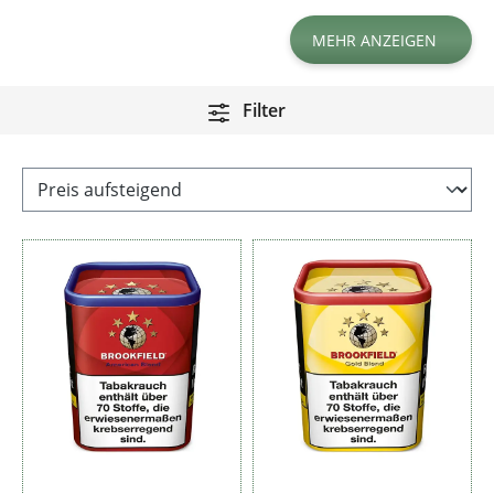
MEHR ANZEIGEN
Filter