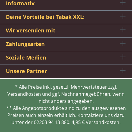
Informativ
Deine Vorteile bei Tabak XXL:
Wir versenden mit
Zahlungsarten
Soziale Medien
Unsere Partner
* Alle Preise inkl. gesetzl. Mehrwertsteuer zzgl.
Versandkosten und ggf. Nachnahmegebühren, wenn
nicht anders angegeben.
** Alle Angebotsprodukte sind zu den ausgewiesenen
Preisen auch einzeln erhältlich. Kontaktiere uns dazu
unter der 02203 94 13 880. 4,95 € Versandkosten.