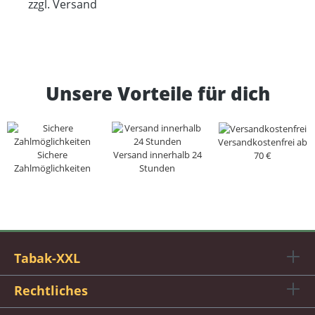
zzgl. Versand
Unsere Vorteile für dich
Versandkostenfrei ab
Sichere
Versand innerhalb 24
70 €
Zahlmöglichkeiten
Stunden
Tabak-XXL
Rechtliches