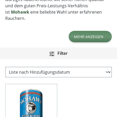
und dem guten Preis-Leistungs-Verhältnis
ist
Mohawk
eine beliebte Wahl unter erfahrenen
Rauchern.
MEHR ANZEIGEN
Filter