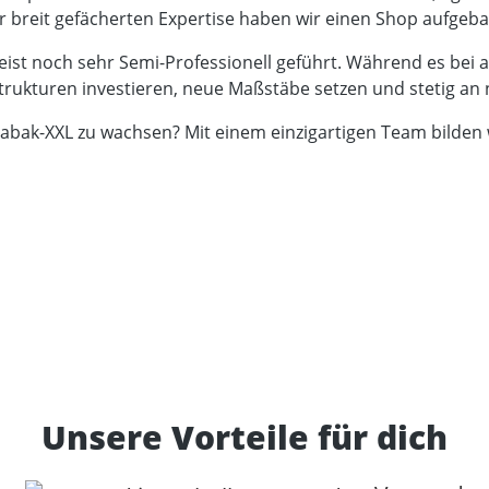
 breit gefächerten Expertise haben wir einen Shop aufgebau
ist noch sehr Semi-Professionell geführt. Während es bei
trukturen investieren, neue Maßstäbe setzen und stetig an 
Tabak-XXL zu wachsen? Mit einem einzigartigen Team bilden 
Unsere Vorteile für dich