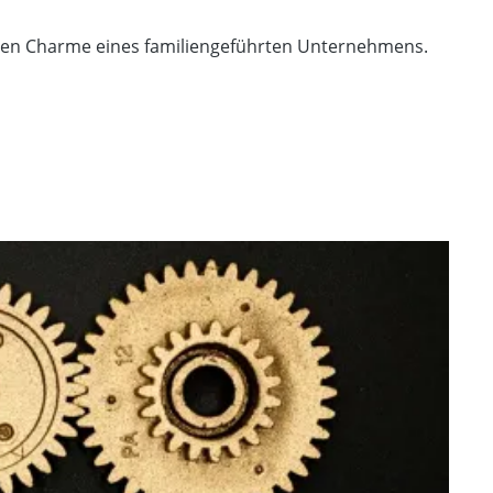
tigen Charme eines familiengeführten Unternehmens.