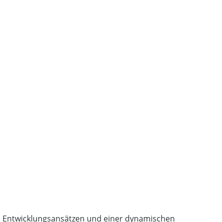
en Entwicklungsansätzen und einer dynamischen