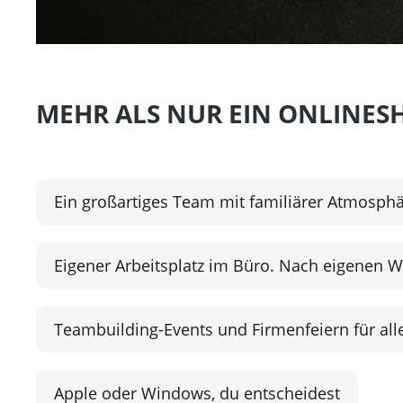
MEHR ALS NUR EIN ONLINES
Ein großartiges Team mit familiärer Atmosph
Eigener Arbeitsplatz im Büro. Nach eigenen 
Teambuilding-Events und Firmenfeiern für all
Apple oder Windows, du entscheidest