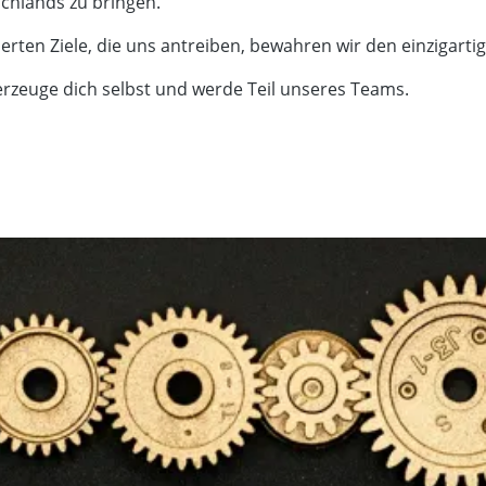
schlands zu bringen.
rten Ziele, die uns antreiben, bewahren wir den einzigar
rzeuge dich selbst und werde Teil unseres Teams.