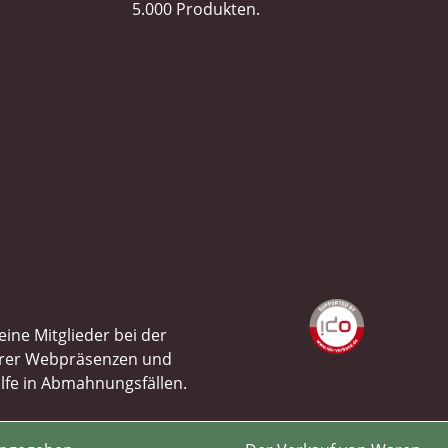
5.000 Produkten.
ine Mitglieder bei der
ihrer Webpräsenzen und
ilfe in Abmahnungsfällen.