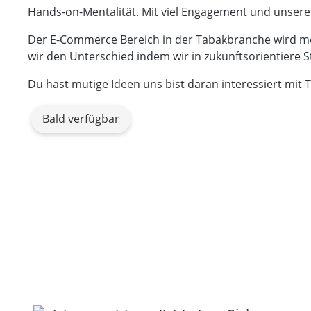
Hands-on-Mentalität. Mit viel Engagement und unserer
Der E-Commerce Bereich in der Tabakbranche wird me
wir den Unterschied indem wir in zukunftsorientiere S
Du hast mutige Ideen uns bist daran interessiert mit 
Bald verfügbar