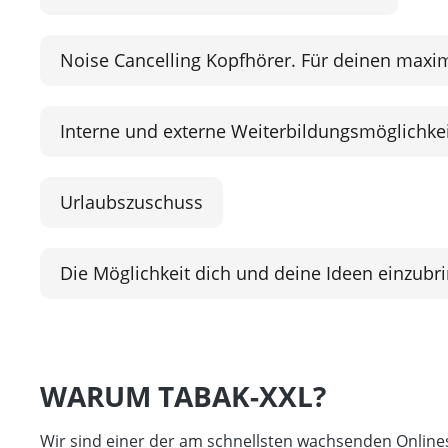
Noise Cancelling Kopfhörer. Für deinen maxi
Interne und externe Weiterbildungsmöglichke
Urlaubszuschuss
Die Möglichkeit dich und deine Ideen einzubr
WARUM TABAK-XXL?
Wir sind einer der am schnellsten wachsenden Online