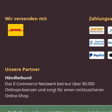
Wir versenden mit
Zahlungsa
Unsere Partner
Händlerbund
Das E-Commerce Netzwerk betreut über 80.000
Onlinepräsenzen und sorgt für einen rechtssicheren
Online-Shop.