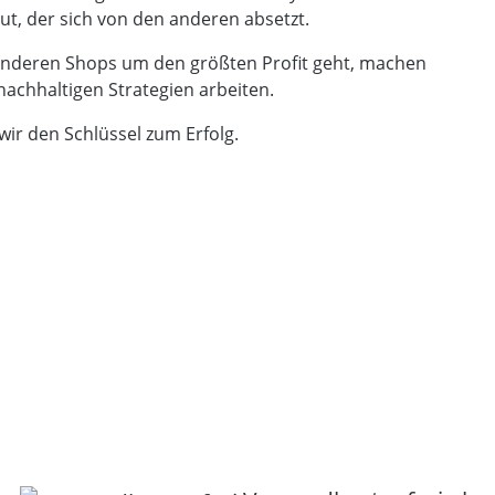
t, der sich von den anderen absetzt.
 anderen Shops um den größten Profit geht, machen
nachhaltigen Strategien arbeiten.
wir den Schlüssel zum Erfolg.