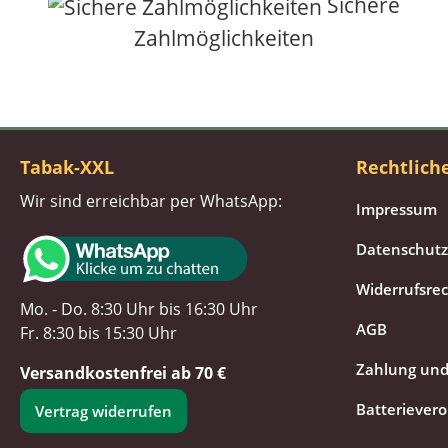
Sichere
Zahlmöglichkeiten
Tabak-XXL
Rechtlich
Wir sind erreichbar per WhatsApp:
Impressum
Datenschutz
Widerrufsre
Mo. - Do. 8:30 Uhr bis 16:30 Uhr
AGB
Fr. 8:30 bis 15:30 Uhr
Zahlung und
Versandkostenfrei ab 70 €
Batteriever
Vertrag widerrufen