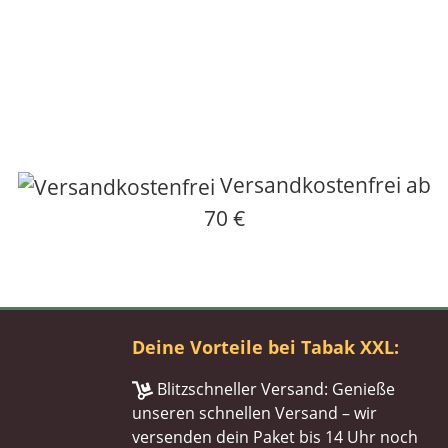
Versandkostenfrei ab
70 €
Deine Vorteile bei Tabak XXL:
Blitzschneller Versand: Genieße
unseren schnellen Versand – wir
versenden dein Paket bis 14 Uhr noch