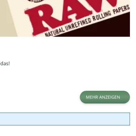
 das!
MEHR ANZEIGEN