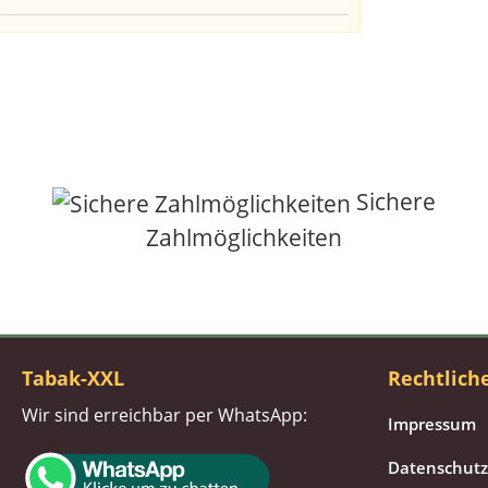
Sichere
Zahlmöglichkeiten
Tabak-XXL
Rechtlich
Wir sind erreichbar per WhatsApp:
Impressum
Datenschutz