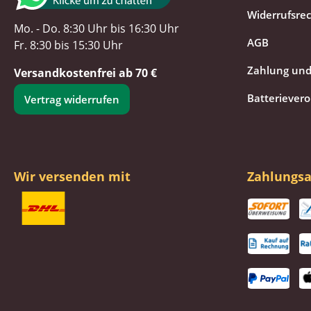
Widerrufsre
Mo. - Do. 8:30 Uhr bis 16:30 Uhr
AGB
Fr. 8:30 bis 15:30 Uhr
Zahlung und
Versandkostenfrei ab 70 €
Batteriever
Vertrag widerrufen
Wir versenden mit
Zahlungsa