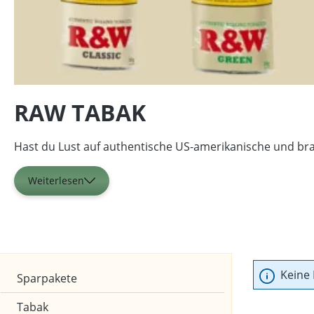
RAW TABAK
Hast du Lust auf authentische US-amerikanische und bra
Weiterlesen
Keine
Sparpakete
Tabak