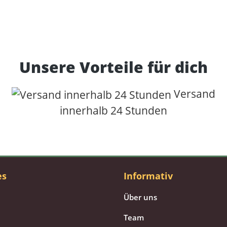
Unsere Vorteile für dich
Versand
innerhalb 24 Stunden
es
Informativ
Über uns
Team