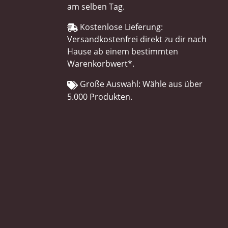
am selben Tag.
Kostenlose Lieferung:
Versandkostenfrei direkt zu dir nach
Hause ab einem bestimmten
Warenkorbwert*.
Große Auswahl: Wähle aus über
5.000 Produkten.