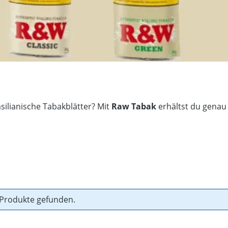
silianische Tabakblätter? Mit
Raw Tabak
erhältst du genau
 Produkte gefunden.