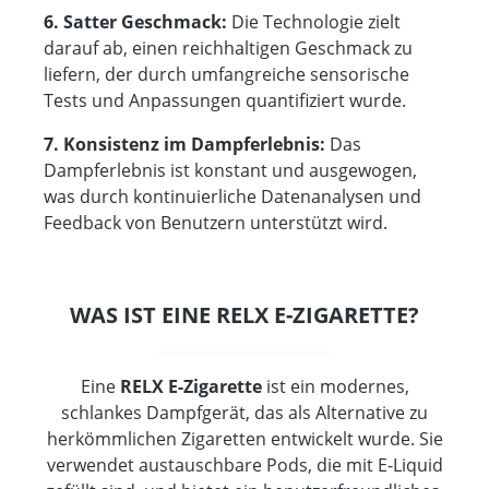
6. Satter Geschmack:
Die Technologie zielt
darauf ab, einen reichhaltigen Geschmack zu
liefern, der durch umfangreiche sensorische
Tests und Anpassungen quantifiziert wurde.
7. Konsistenz im Dampferlebnis:
Das
Dampferlebnis ist konstant und ausgewogen,
was durch kontinuierliche Datenanalysen und
Feedback von Benutzern unterstützt wird.
WAS IST EINE RELX E-ZIGARETTE?
Eine
RELX E-Zigarette
ist ein modernes,
schlankes Dampfgerät, das als Alternative zu
herkömmlichen Zigaretten entwickelt wurde. Sie
verwendet austauschbare Pods, die mit E-Liquid