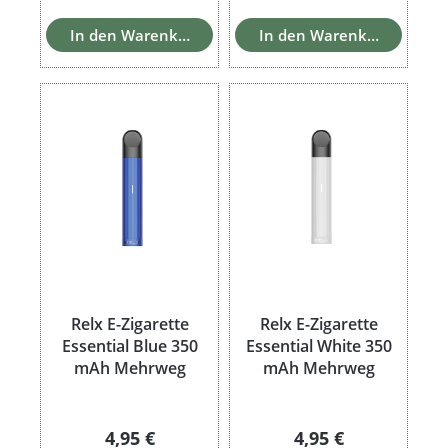
In den Warenkorb
In den Warenkorb
Relx E-Zigarette
Relx E-Zigarette
Essential Blue 350
Essential White 350
mAh Mehrweg
mAh Mehrweg
Regulärer Preis:
Regulärer Preis:
4,95 €
4,95 €