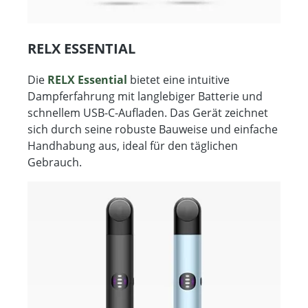
RELX ESSENTIAL
Die
RELX Essential
bietet eine intuitive
Dampferfahrung mit langlebiger Batterie und
schnellem USB-C-Aufladen. Das Gerät zeichnet
sich durch seine robuste Bauweise und einfache
Handhabung aus, ideal für den täglichen
Gebrauch​.