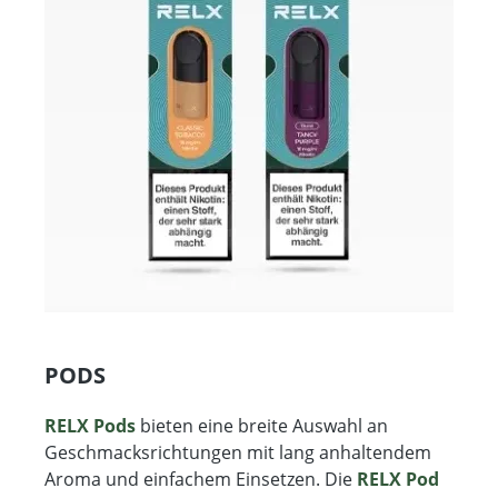
PODS
RELX Pods
bieten eine breite Auswahl an
Geschmacksrichtungen mit lang anhaltendem
Aroma und einfachem Einsetzen. Die
RELX Pod