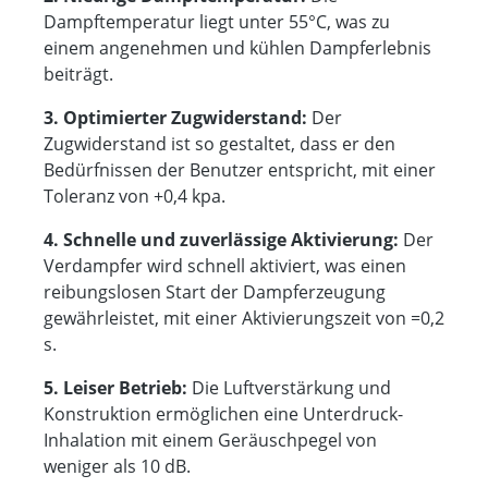
Dampftemperatur liegt unter 55°C, was zu
einem angenehmen und kühlen Dampferlebnis
beiträgt.
3. Optimierter Zugwiderstand:
Der
Zugwiderstand ist so gestaltet, dass er den
Bedürfnissen der Benutzer entspricht, mit einer
Toleranz von +0,4 kpa.
4. Schnelle und zuverlässige Aktivierung:
Der
Verdampfer wird schnell aktiviert, was einen
reibungslosen Start der Dampferzeugung
gewährleistet, mit einer Aktivierungszeit von =0,2
s.
5. Leiser Betrieb:
Die Luftverstärkung und
Konstruktion ermöglichen eine Unterdruck-
Inhalation mit einem Geräuschpegel von
weniger als 10 dB.