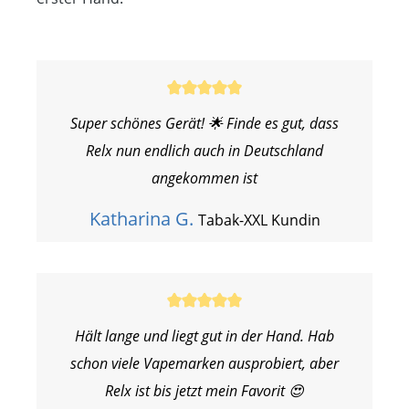
Super schönes Gerät! 🌟 Finde es gut, dass
Relx nun endlich auch in Deutschland
angekommen ist
Katharina G.
Tabak-XXL Kundin
Hält lange und liegt gut in der Hand. Hab
schon viele Vapemarken ausprobiert, aber
Relx ist bis jetzt mein Favorit 😍