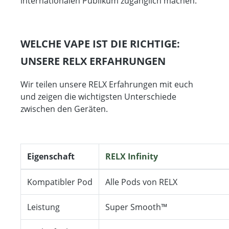
internationalen Publikum zugänglich machen.
WELCHE VAPE IST DIE RICHTIGE:
UNSERE RELX ERFAHRUNGEN
Wir teilen unsere RELX Erfahrungen mit euch
und zeigen die wichtigsten Unterschiede
zwischen den Geräten.
Eigenschaft
RELX Infinity
Kompatibler Pod
Alle Pods von RELX
Leistung
Super Smooth™