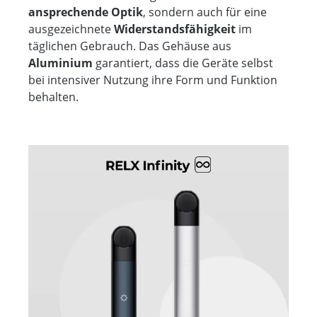
ansprechende Optik
, sondern auch für eine
ausgezeichnete
Widerstandsfähigkeit
im
täglichen Gebrauch. Das Gehäuse aus
Aluminium
garantiert, dass die Geräte selbst
bei intensiver Nutzung ihre Form und Funktion
behalten.