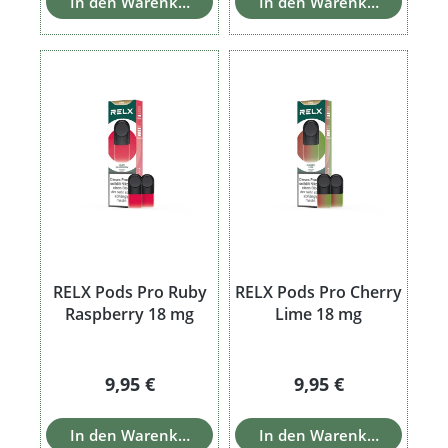
In den Warenkorb
In den Warenkorb
RELX Pods Pro Ruby
RELX Pods Pro Cherry
Raspberry 18 mg
Lime 18 mg
Regulärer Preis:
Regulärer Preis:
9,95 €
9,95 €
In den Warenkorb
In den Warenkorb