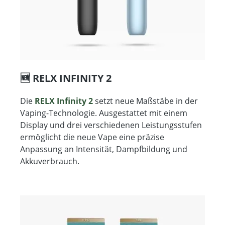
🆕 RELX INFINITY 2
Die
RELX Infinity 2
setzt neue Maßstäbe in der
Vaping-Technologie. Ausgestattet mit einem
Display und drei verschiedenen Leistungsstufen
ermöglicht die neue Vape eine präzise
Anpassung an Intensität, Dampfbildung und
Akkuverbrauch.