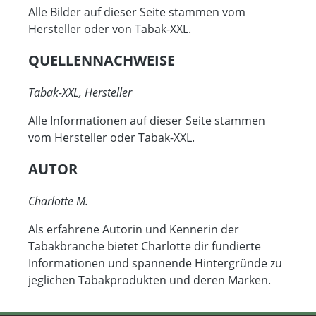
Alle Bilder auf dieser Seite stammen vom
Hersteller oder von Tabak-XXL.
QUELLENNACHWEISE
Tabak-XXL, Hersteller
Alle Informationen auf dieser Seite stammen
vom Hersteller oder Tabak-XXL.
AUTOR
Charlotte M.
Als erfahrene Autorin und Kennerin der
Tabakbranche bietet Charlotte dir fundierte
Informationen und spannende Hintergründe zu
jeglichen Tabakprodukten und deren Marken.