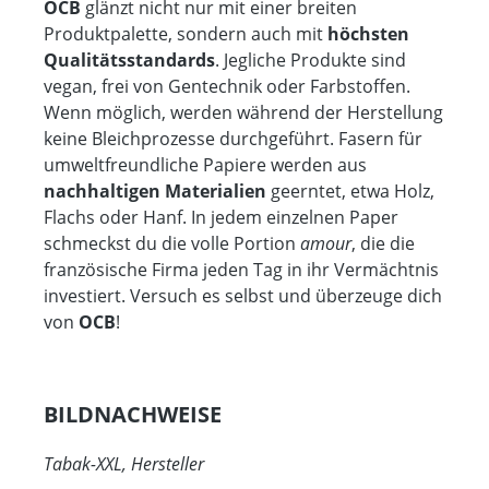
OCB
glänzt nicht nur mit einer breiten
Produktpalette, sondern auch mit
höchsten
Qualitätsstandards
. Jegliche Produkte sind
vegan, frei von Gentechnik oder Farbstoffen.
Wenn möglich, werden während der Herstellung
keine Bleichprozesse durchgeführt. Fasern für
umweltfreundliche Papiere werden aus
nachhaltigen Materialien
geerntet, etwa Holz,
Flachs oder Hanf. In jedem einzelnen Paper
schmeckst du die volle Portion
amour
, die die
französische Firma jeden Tag in ihr Vermächtnis
investiert. Versuch es selbst und überzeuge dich
von
OCB
!
BILDNACHWEISE
Tabak-XXL, Hersteller