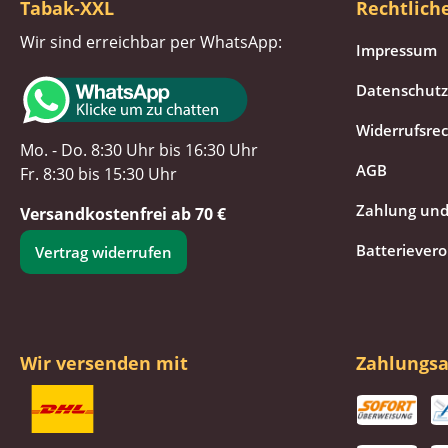
Tabak-XXL
Rechtlich
Wir sind erreichbar per WhatsApp:
Impressum
Datenschutz
Widerrufsre
Mo. - Do. 8:30 Uhr bis 16:30 Uhr
AGB
Fr. 8:30 bis 15:30 Uhr
Zahlung und
Versandkostenfrei ab 70 €
Batteriever
Vertrag widerrufen
Wir versenden mit
Zahlungsa