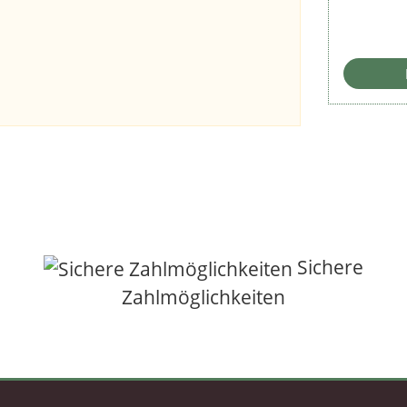
Sichere
Zahlmöglichkeiten