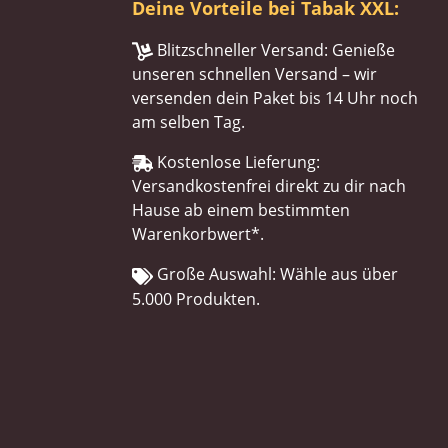
Deine Vorteile bei Tabak XXL:
Blitzschneller Versand: Genieße
unseren schnellen Versand – wir
versenden dein Paket bis 14 Uhr noch
am selben Tag.
Kostenlose Lieferung:
Versandkostenfrei direkt zu dir nach
Hause ab einem bestimmten
Warenkorbwert*.
Große Auswahl: Wähle aus über
5.000 Produkten.