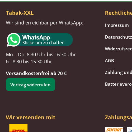
Tabak-XXL
Rechtlich
Wir sind erreichbar per WhatsApp:
Impressum
Datenschutz
Widerrufsre
Mo. - Do. 8:30 Uhr bis 16:30 Uhr
AGB
Fr. 8:30 bis 15:30 Uhr
Zahlung und
Versandkostenfrei ab 70 €
Batteriever
Vertrag widerrufen
Wir versenden mit
Zahlungsa