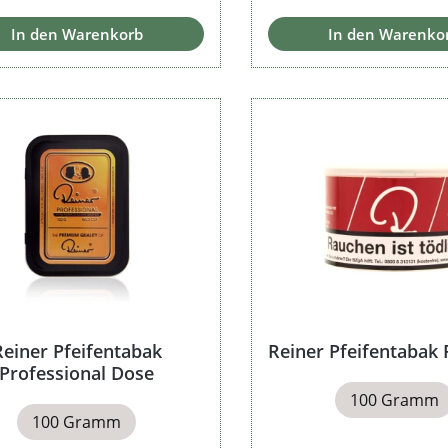
In den Warenkorb
In den Warenko
Reiner Pfeifentabak
Reiner Pfeifentabak
Professional Dose
100 Gramm
100 Gramm