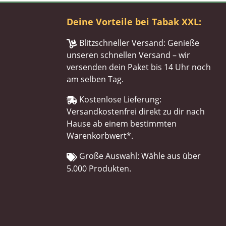
Deine Vorteile bei Tabak XXL:
Blitzschneller Versand: Genieße
unseren schnellen Versand – wir
versenden dein Paket bis 14 Uhr noch
am selben Tag.
Kostenlose Lieferung:
Versandkostenfrei direkt zu dir nach
Hause ab einem bestimmten
Warenkorbwert*.
Große Auswahl: Wähle aus über
5.000 Produkten.