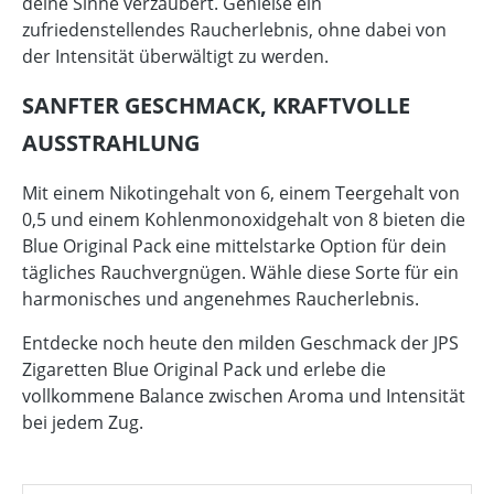
deine Sinne verzaubert. Genieße ein
zufriedenstellendes Raucherlebnis, ohne dabei von
der Intensität überwältigt zu werden.
SANFTER GESCHMACK, KRAFTVOLLE
AUSSTRAHLUNG
Mit einem Nikotingehalt von 6, einem Teergehalt von
0,5 und einem Kohlenmonoxidgehalt von 8 bieten die
Blue Original Pack eine mittelstarke Option für dein
tägliches Rauchvergnügen. Wähle diese Sorte für ein
harmonisches und angenehmes Raucherlebnis.
Entdecke noch heute den milden Geschmack der JPS
Zigaretten Blue Original Pack und erlebe die
vollkommene Balance zwischen Aroma und Intensität
bei jedem Zug.