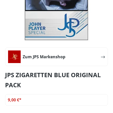
Zum JPS Markenshop
JPS ZIGARETTEN BLUE ORIGINAL
PACK
9,00 €*