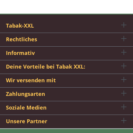
Tabak-XXL
Rechtliches
Informativ
Deine Vorteile bei Tabak XXL:
Wir versenden mit
Zahlungsarten
Soziale Medien
Unsere Partner