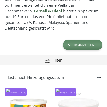
Sortiment erwartet dich eine Vielfalt an
Geschmäckern.
Cornell & Diehl
bietet ein Spektrum
aus 10 Sorten, das von Pfeifenliebhabern in der
gesamten USA, Kanada, Malaysia, Spanien und
Deutschland geschätzt wird.
MEHR ANZEIGEN
Filter