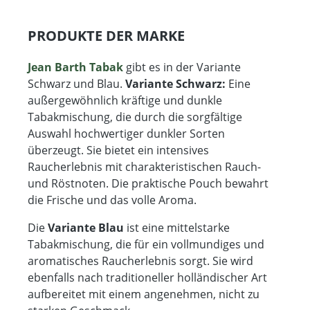
PRODUKTE DER MARKE
Jean Barth Tabak
gibt es in der Variante
Schwarz und Blau.
Variante Schwarz:
Eine
außergewöhnlich kräftige und dunkle
Tabakmischung, die durch die sorgfältige
Auswahl hochwertiger dunkler Sorten
überzeugt. Sie bietet ein intensives
Raucherlebnis mit charakteristischen Rauch-
und Röstnoten. Die praktische Pouch bewahrt
die Frische und das volle Aroma.
Die
Variante Blau
ist eine mittelstarke
Tabakmischung, die für ein vollmundiges und
aromatisches Raucherlebnis sorgt. Sie wird
ebenfalls nach traditioneller holländischer Art
aufbereitet mit einem angenehmen, nicht zu