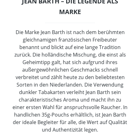
JEAN BARTH – DIE LEGENDE ALS
MARKE
Die Marke Jean Barth ist nach dem berühmten
gleichnamigen französischen Freibeuter
benannt und blickt auf eine lange Tradition
zurück. Die holländische Mischung, die einst als
Geheimtipp galt, hat sich aufgrund ihres
außergewöhnlichen Geschmacks schnell
verbreitet und zählt heute zu den beliebtesten
Sorten in den Niederlanden. Die Verwendung
dunkler Tabakarten verleiht Jean Barth sein
charakteristisches Aroma und macht ihn zu
einer ersten Wahl für anspruchsvolle Raucher. In
handlichen 35g-Pouchs erhältlich, ist Jean Barth
der ideale Begleiter für alle, die Wert auf Qualität
und Authentizität legen.