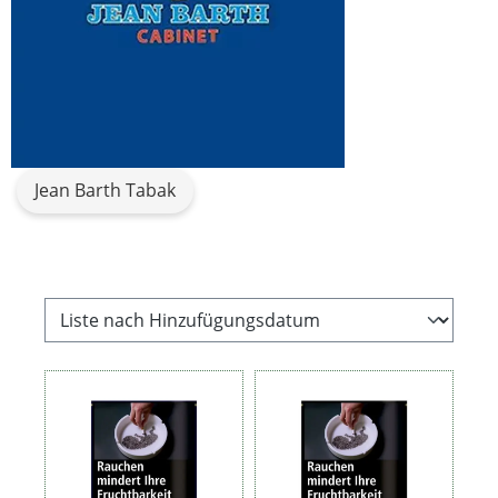
Jean Barth Tabak