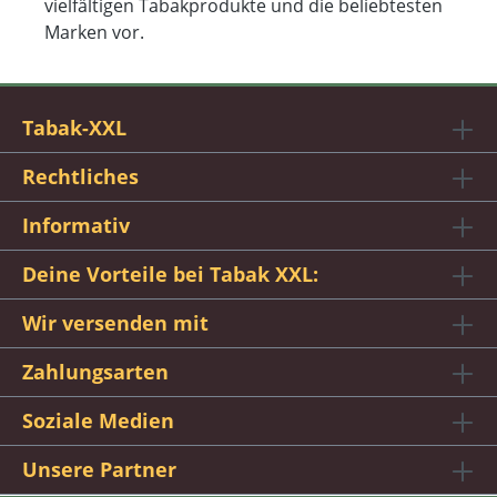
vielfältigen Tabakprodukte und die beliebtesten
Marken vor.
Tabak-XXL
Rechtliches
Informativ
Deine Vorteile bei Tabak XXL:
Wir versenden mit
Zahlungsarten
Soziale Medien
Unsere Partner