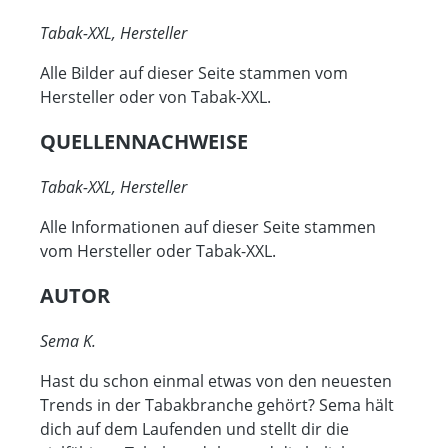
Tabak-XXL, Hersteller
Alle Bilder auf dieser Seite stammen vom
Hersteller oder von Tabak-XXL.
QUELLENNACHWEISE
Tabak-XXL, Hersteller
Alle Informationen auf dieser Seite stammen
vom Hersteller oder Tabak-XXL.
AUTOR
Sema K.
Hast du schon einmal etwas von den neuesten
Trends in der Tabakbranche gehört? Sema hält
dich auf dem Laufenden und stellt dir die