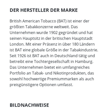
DER HERSTELLER DER MARKE
British American Tobacco (BAT) ist einer der
größten Tabakkonzerne weltweit. Das
Unternehmen wurde 1902 gegründet und hat
seinen Hauptsitz in der britischen Hauptstadt
London. Mit einer Präsenz in über 180 Ländern
ist BAT eine globale Größe in der Tabakindustrie.
Seit 1926 ist BAT auch in Deutschland tätig und
betreibt eine Tochtergesellschaft in Hamburg.
Das Unternehmen bietet ein umfangreiches
Portfolio an Tabak- und Nikotinprodukten, das
sowohl hochwertige Premiummarken als auch
preisgünstigere Optionen umfasst.
BILDNACHWEISE