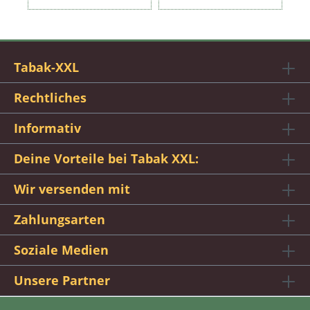
Tabak-XXL
Rechtliches
Informativ
Deine Vorteile bei Tabak XXL:
Wir versenden mit
Zahlungsarten
Soziale Medien
Unsere Partner