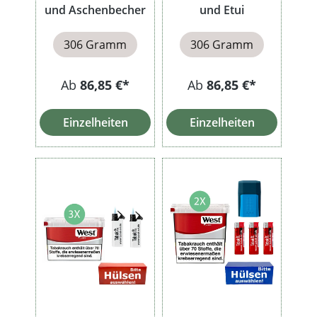
und Aschenbecher
und Etui
306 Gramm
306 Gramm
Ab
86,85 €*
Ab
86,85 €*
Einzelheiten
Einzelheiten