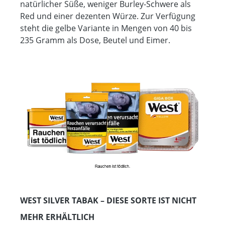
natürlicher Süße, weniger Burley-Schwere als
Red und einer dezenten Würze. Zur Verfügung
steht die gelbe Variante in Mengen von 40 bis
235 Gramm als Dose, Beutel und Eimer.
WEST SILVER TABAK – DIESE SORTE IST NICHT
MEHR ERHÄLTLICH