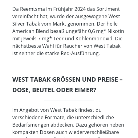
Da Reemtsma im Frühjahr 2024 das Sortiment
vereinfacht hat, wurde der ausgewogene West
Silver Tabak vom Markt genommen. Der helle
American Blend besaß ungefähr 0,6 mg* Nikotin
mit jeweils 7 mg* Teer und Kohlenmonoxid. Die
nächstbeste Wahl für Raucher von West Tabak
ist seither die starke Red-Ausführung.
WEST TABAK GRÖSSEN UND PREISE – D
OSE, BEUTEL ODER EIMER?
Im Angebot von West Tabak findest du
verschiedene Formate, die unterschiedliche
Bedarfsmengen abdecken. Dazu gehören neben
kompakten Dosen auch wiederverschließbare