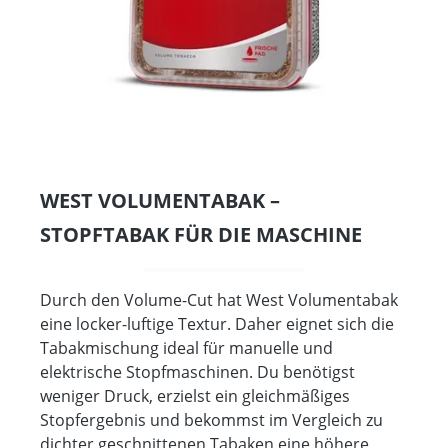
WEST VOLUMENTABAK –
STOPFTABAK FÜR DIE MASCHINE
Durch den Volume-Cut hat West Volumentabak
eine locker-luftige Textur. Daher eignet sich die
Tabakmischung ideal für manuelle und
elektrische Stopfmaschinen. Du benötigst
weniger Druck, erzielst ein gleichmäßiges
Stopfergebnis und bekommst im Vergleich zu
dichter geschnittenen Tabaken eine höhere