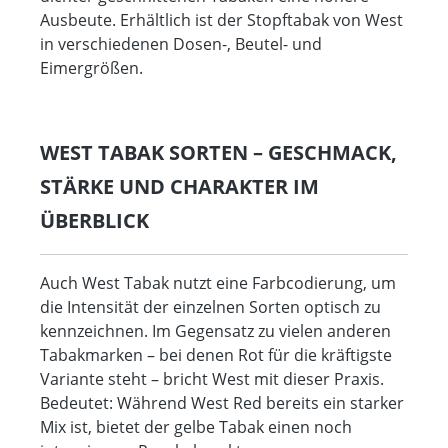
Ausbeute. Erhältlich ist der Stopftabak von West
in verschiedenen Dosen-, Beutel- und
Eimergrößen.
WEST TABAK SORTEN – GESCHMACK,
STÄRKE UND CHARAKTER IM
ÜBERBLICK
Auch West Tabak nutzt eine Farbcodierung, um
die Intensität der einzelnen Sorten optisch zu
kennzeichnen. Im Gegensatz zu vielen anderen
Tabakmarken – bei denen Rot für die kräftigste
Variante steht – bricht West mit dieser Praxis.
Bedeutet: Während West Red bereits ein starker
Mix ist, bietet der gelbe Tabak einen noch