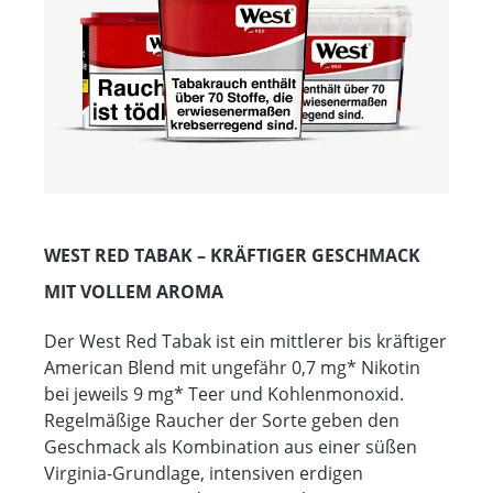
WEST RED TABAK – KRÄFTIGER GESCHMACK
MIT VOLLEM AROMA
Der West Red Tabak ist ein mittlerer bis kräftiger
American Blend mit ungefähr 0,7 mg* Nikotin
bei jeweils 9 mg* Teer und Kohlenmonoxid.
Regelmäßige Raucher der Sorte geben den
Geschmack als Kombination aus einer süßen
Virginia-Grundlage, intensiven erdigen