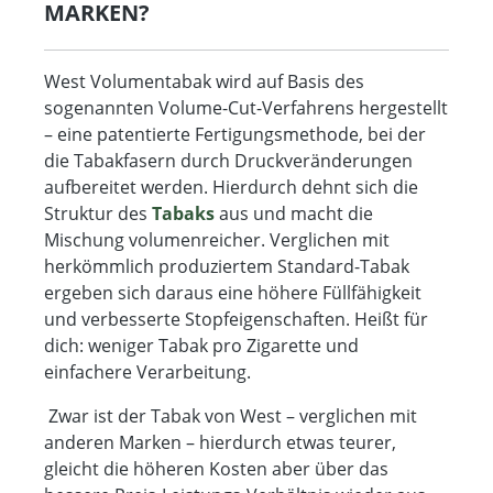
MARKEN?
West Volumentabak wird auf Basis des
sogenannten Volume-Cut-Verfahrens hergestellt
– eine patentierte Fertigungsmethode, bei der
die Tabakfasern durch Druckveränderungen
aufbereitet werden. Hierdurch dehnt sich die
Struktur des
Tabaks
aus und macht die
Mischung volumenreicher. Verglichen mit
herkömmlich produziertem Standard-Tabak
ergeben sich daraus eine höhere Füllfähigkeit
und verbesserte Stopfeigenschaften. Heißt für
dich: weniger Tabak pro Zigarette und
einfachere Verarbeitung.
Zwar ist der Tabak von West – verglichen mit
anderen Marken – hierdurch etwas teurer,
gleicht die höheren Kosten aber über das