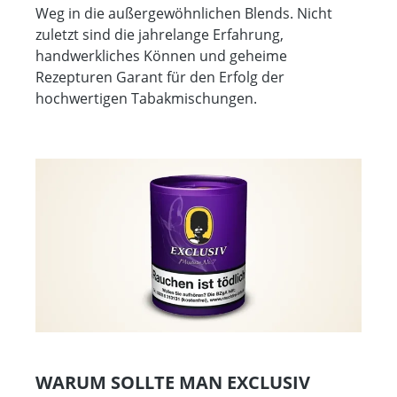
Weg in die außergewöhnlichen Blends. Nicht
zuletzt sind die jahrelange Erfahrung,
handwerkliches Können und geheime
Rezepturen Garant für den Erfolg der
hochwertigen Tabakmischungen.
WARUM SOLLTE MAN EXCLUSIV