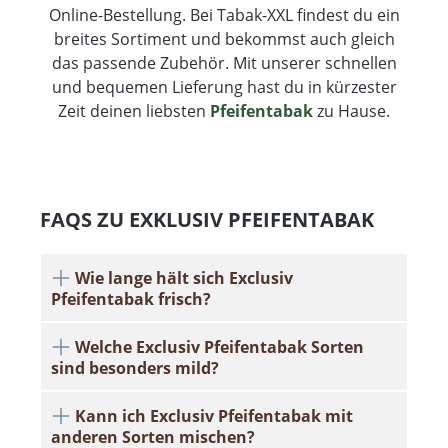
Online-Bestellung. Bei Tabak-XXL findest du ein
breites Sortiment und bekommst auch gleich
das passende Zubehör. Mit unserer schnellen
und bequemen Lieferung hast du in kürzester
Zeit deinen liebsten
Pfeifentabak
zu Hause.
FAQS ZU EXKLUSIV PFEIFENTABAK
Wie lange hält sich Exclusiv
Pfeifentabak frisch?
Welche Exclusiv Pfeifentabak Sorten
sind besonders mild?
Kann ich Exclusiv Pfeifentabak mit
anderen Sorten mischen?