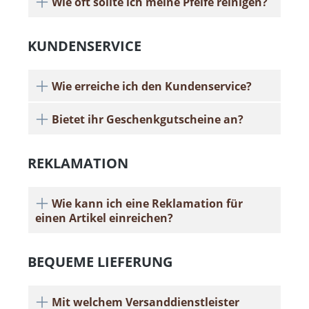
Wie oft sollte ich meine Pfeife reinigen?
KUNDENSERVICE
Wie erreiche ich den Kundenservice?
Bietet ihr Geschenkgutscheine an?
REKLAMATION
Wie kann ich eine Reklamation für
einen Artikel einreichen?
BEQUEME LIEFERUNG
Mit welchem Versanddienstleister