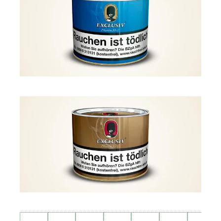
Produktgalerie überspringen