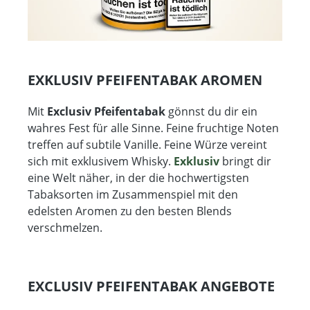
EXKLUSIV PFEIFENTABAK AROMEN
Mit
Exclusiv Pfeifentabak
gönnst du dir ein
wahres Fest für alle Sinne. Feine fruchtige Noten
treffen auf subtile Vanille. Feine Würze vereint
sich mit exklusivem Whisky.
Exklusiv
bringt dir
eine Welt näher, in der die hochwertigsten
Tabaksorten im Zusammenspiel mit den
edelsten Aromen zu den besten Blends
verschmelzen.
EXCLUSIV PFEIFENTABAK ANGEBOTE