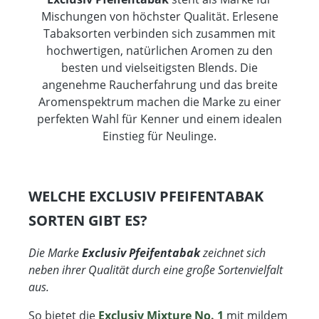
Mischungen von höchster Qualität. Erlesene
Tabaksorten verbinden sich zusammen mit
hochwertigen, natürlichen Aromen zu den
besten und vielseitigsten Blends. Die
angenehme Raucherfahrung und das breite
Aromenspektrum machen die Marke zu einer
perfekten Wahl für Kenner und einem idealen
Einstieg für Neulinge.
WELCHE EXCLUSIV PFEIFENTABAK
SORTEN GIBT ES?
Die Marke
Exclusiv Pfeifentabak
zeichnet sich
neben ihrer Qualität durch eine große Sortenvielfalt
aus.
So bietet die
Exclusiv Mixture No. 1
mit mildem