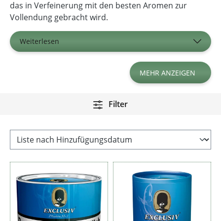
das in Verfeinerung mit den besten Aromen zur
Vollendung gebracht wird.
Weiterlesen
MEHR ANZEIGEN
Filter