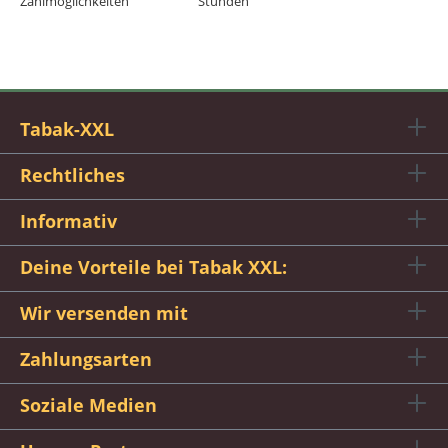
Zahlmöglichkeiten
Stunden
Tabak-XXL
Rechtliches
Informativ
Deine Vorteile bei Tabak XXL:
Wir versenden mit
Zahlungsarten
Soziale Medien