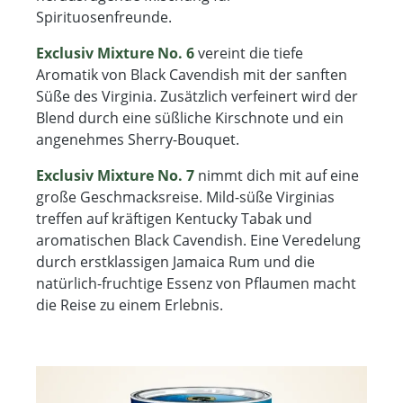
Spirituosenfreunde.
Exclusiv Mixture No. 6
vereint die tiefe
Aromatik von Black Cavendish mit der sanften
Süße des Virginia. Zusätzlich verfeinert wird der
Blend durch eine süßliche Kirschnote und ein
angenehmes Sherry-Bouquet.
Exclusiv Mixture No. 7
nimmt dich mit auf eine
große Geschmacksreise. Mild-süße Virginias
treffen auf kräftigen Kentucky Tabak und
aromatischen Black Cavendish. Eine Veredelung
durch erstklassigen Jamaica Rum und die
natürlich-fruchtige Essenz von Pflaumen macht
die Reise zu einem Erlebnis.