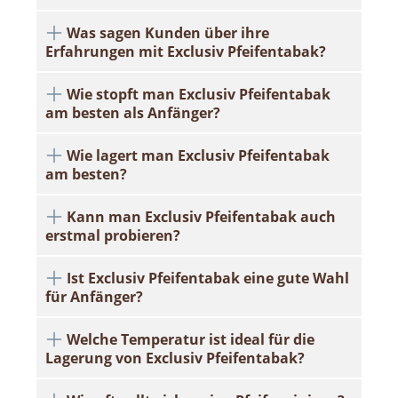
Was sagen Kunden über ihre
Erfahrungen mit Exclusiv Pfeifentabak?
Wie stopft man Exclusiv Pfeifentabak
am besten als Anfänger?
Wie lagert man Exclusiv Pfeifentabak
am besten?
Kann man Exclusiv Pfeifentabak auch
erstmal probieren?
Ist Exclusiv Pfeifentabak eine gute Wahl
für Anfänger?
Welche Temperatur ist ideal für die
Lagerung von Exclusiv Pfeifentabak?