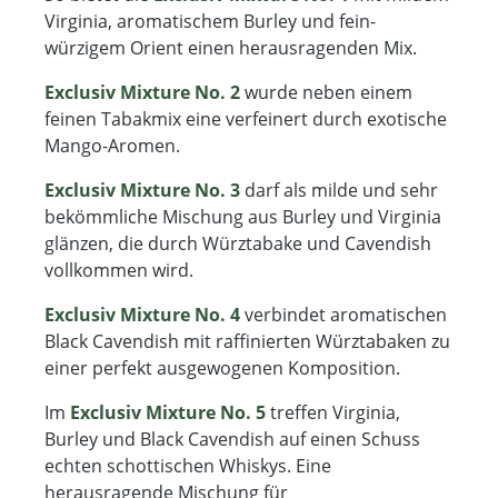
Virginia, aromatischem Burley und fein-
würzigem Orient einen herausragenden Mix.
Exclusiv Mixture No. 2
wurde neben einem
feinen Tabakmix eine verfeinert durch exotische
Mango-Aromen.
Exclusiv Mixture No. 3
darf als milde und sehr
bekömmliche Mischung aus Burley und Virginia
glänzen, die durch Würztabake und Cavendish
vollkommen wird.
Exclusiv Mixture No. 4
verbindet aromatischen
Black Cavendish mit raffinierten Würztabaken zu
einer perfekt ausgewogenen Komposition.
Im
Exclusiv Mixture No. 5
treffen Virginia,
Burley und Black Cavendish auf einen Schuss
echten schottischen Whiskys. Eine
herausragende Mischung für