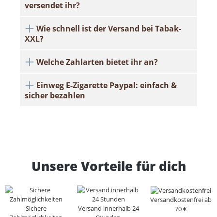
versendet ihr?
Wie schnell ist der Versand bei Tabak-
XXL?
Welche Zahlarten bietet ihr an?
Einweg E-Zigarette Paypal: einfach &
sicher bezahlen
Unsere Vorteile für dich
Versandkostenfrei ab
Sichere
Versand innerhalb 24
70 €