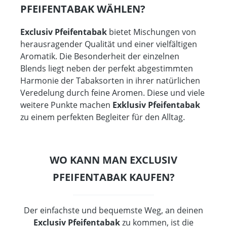
PFEIFENTABAK WÄHLEN?
Exclusiv Pfeifentabak
bietet Mischungen von
herausragender Qualität und einer vielfältigen
Aromatik. Die Besonderheit der einzelnen
Blends liegt neben der perfekt abgestimmten
Harmonie der Tabaksorten in ihrer natürlichen
Veredelung durch feine Aromen. Diese und viele
weitere Punkte machen
Exklusiv Pfeifentabak
zu einem perfekten Begleiter für den Alltag.
WO KANN MAN EXCLUSIV
PFEIFENTABAK KAUFEN?
Der einfachste und bequemste Weg, an deinen
Exclusiv Pfeifentabak
zu kommen, ist die