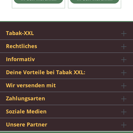
Tabak-XXL
Rechtliches
Informativ
Deine Vorteile bei Tabak XXL:
Wir versenden mit
Zahlungsarten
Soziale Medien
Unsere Partner