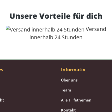
Unsere Vorteile für dich
Versand
innerhalb 24 Stunden
es
Informativ
Über uns
Team
cht
Alle Hilfethemen
Kontakt