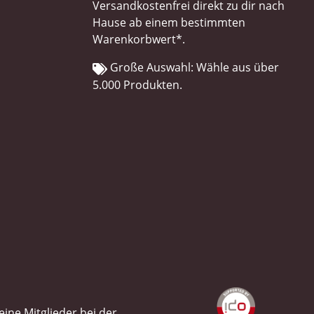
Versandkostenfrei direkt zu dir nach
Hause ab einem bestimmten
Warenkorbwert*.
Große Auswahl: Wähle aus über
5.000 Produkten.
ine Mitglieder bei der