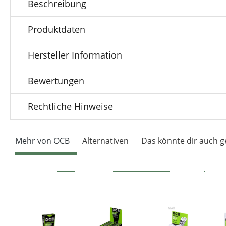
Beschreibung
Produktdaten
Hersteller Information
Bewertungen
Rechtliche Hinweise
Mehr von OCB
Alternativen
Das könnte dir auch g
Produktgalerie überspringen