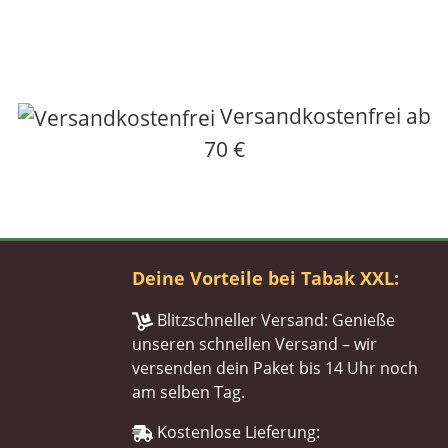
Versandkostenfrei ab
70 €
Deine Vorteile bei Tabak XXL:
Blitzschneller Versand: Genieße
unseren schnellen Versand – wir
versenden dein Paket bis 14 Uhr noch
am selben Tag.
Kostenlose Lieferung: