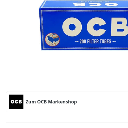
Zum OCB Markenshop