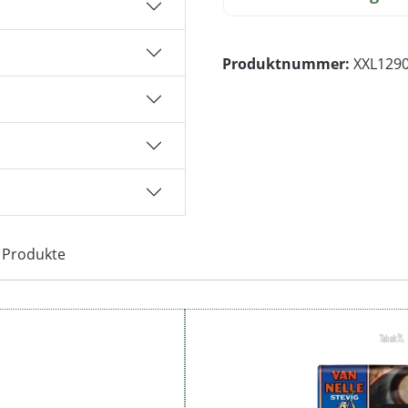
Produktnummer:
XXL129
 Produkte