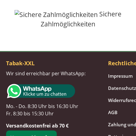
Sichere
Zahlmöglichkeiten
Tabak-XXL
Rechtlich
Wir sind erreichbar per WhatsApp:
Impressum
Datenschutz
Widerrufsre
Mo. - Do. 8:30 Uhr bis 16:30 Uhr
AGB
Fr. 8:30 bis 15:30 Uhr
Zahlung und
Versandkostenfrei ab 70 €