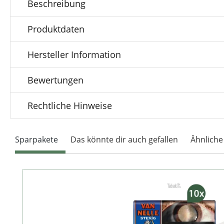
Beschreibung
Produktdaten
Hersteller Information
Bewertungen
Rechtliche Hinweise
Sparpakete
Das könnte dir auch gefallen
Ähnliche
Produktgalerie überspringen