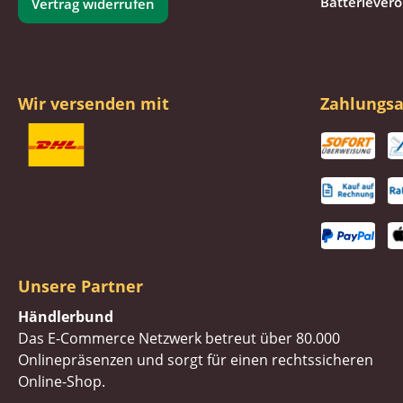
Batteriever
Vertrag widerrufen
Wir versenden mit
Zahlungsa
Unsere Partner
Händlerbund
Das E-Commerce Netzwerk betreut über 80.000
Onlinepräsenzen und sorgt für einen rechtssicheren
Online-Shop.