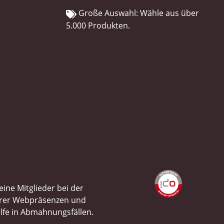
Große Auswahl: Wähle aus über
5.000 Produkten.
ine Mitglieder bei der
ihrer Webpräsenzen und
ilfe in Abmahnungsfällen.