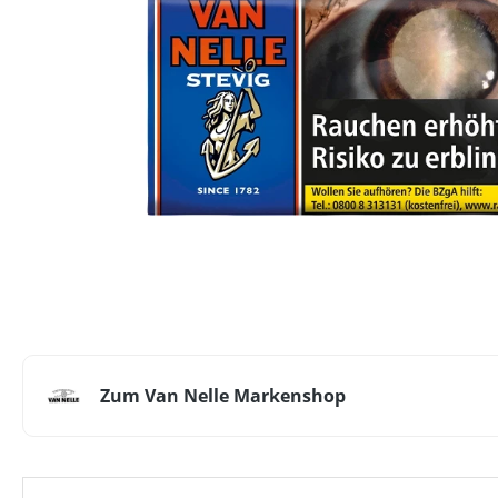
Zum Van Nelle Markenshop