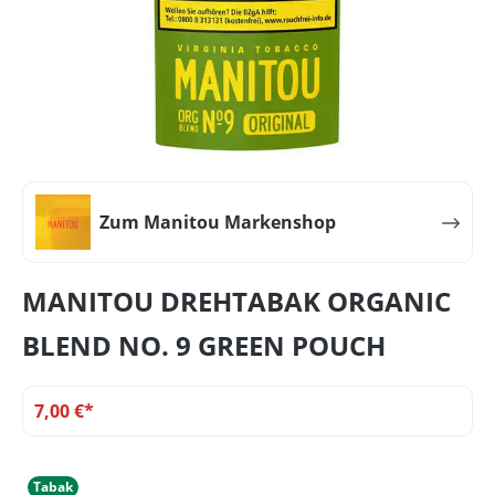
Zum Manitou Markenshop
MANITOU DREHTABAK ORGANIC
BLEND NO. 9 GREEN POUCH
7,00 €*
Tabak