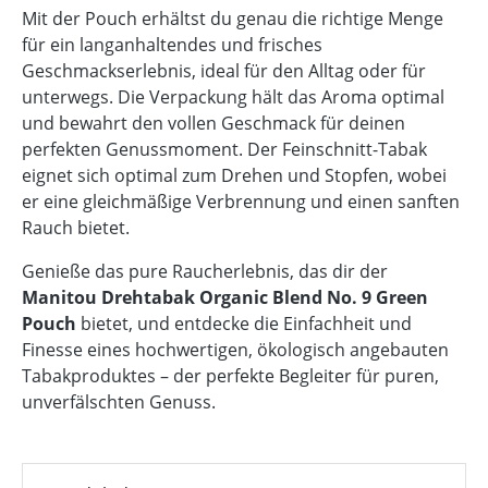
Mit der Pouch erhältst du genau die richtige Menge
für ein langanhaltendes und frisches
Geschmackserlebnis, ideal für den Alltag oder für
unterwegs. Die Verpackung hält das Aroma optimal
und bewahrt den vollen Geschmack für deinen
perfekten Genussmoment. Der Feinschnitt-Tabak
eignet sich optimal zum Drehen und Stopfen, wobei
er eine gleichmäßige Verbrennung und einen sanften
Rauch bietet.
Genieße das pure Raucherlebnis, das dir der
Manitou Drehtabak Organic Blend No. 9 Green
Pouch
bietet, und entdecke die Einfachheit und
Finesse eines hochwertigen, ökologisch angebauten
Tabakproduktes – der perfekte Begleiter für puren,
unverfälschten Genuss.