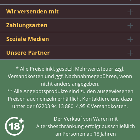
Wir versenden mit
Zahlungsarten
Soziale Medien
Unsere Partner
* Alle Preise inkl. gesetzl. Mehrwertsteuer zzgl.
Versandkosten und ggf. Nachnahmegebühren, wenn
nicht anders angegeben.
** Alle Angebotsprodukte sind zu den ausgewiesenen
Preisen auch einzeln erhältlich. Kontaktiere uns dazu
unter der 02203 94 13 880. 4,95 € Versandkosten.
Der Verkauf von Waren mit
Altersbeschränkung erfolgt ausschließlich
an Personen ab 18 Jahren