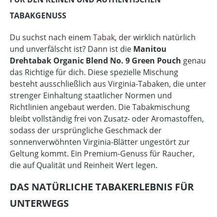
TABAKGENUSS
Du suchst nach einem
Tabak
, der wirklich natürlich
und unverfälscht ist? Dann ist die
Manitou
Drehtabak Organic Blend No. 9 Green Pouch
genau
das Richtige für dich. Diese spezielle Mischung
besteht ausschließlich aus Virginia-Tabaken, die unter
strenger Einhaltung staatlicher Normen und
Richtlinien angebaut werden. Die Tabakmischung
bleibt vollständig frei von Zusatz- oder Aromastoffen,
sodass der ursprüngliche Geschmack der
sonnenverwöhnten Virginia-Blätter ungestört zur
Geltung kommt. Ein Premium-Genuss für Raucher,
die auf Qualität und Reinheit Wert legen.
DAS NATÜRLICHE TABAKERLEBNIS FÜR
UNTERWEGS