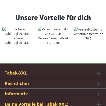
Unsere Vorteile für dich
Versandkostenfrei ab
Sichere
Versand innerhalb 24
70 €
Zahlmöglichkeiten
Stunden
Tabak-XXL
Rechtliches
Informativ
Deine Vorteile bei Tabak XXL: