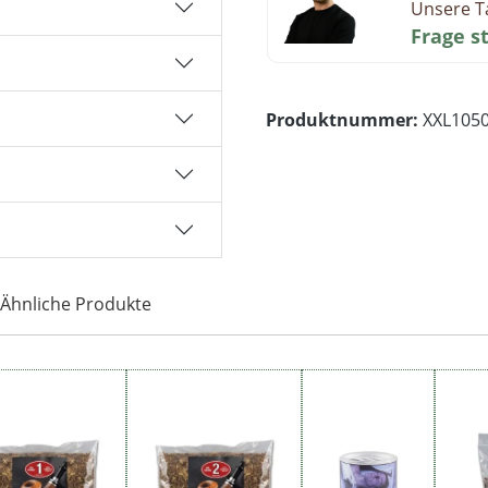
Unsere T
Frage s
Produktnummer:
XXL105
Ähnliche Produkte