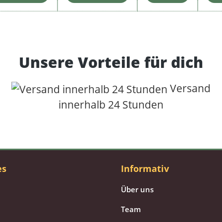
Unsere Vorteile für dich
Versand
innerhalb 24 Stunden
es
Informativ
Über uns
Team