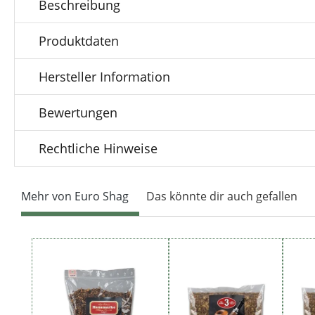
Beschreibung
Produktdaten
Hersteller Information
Bewertungen
Rechtliche Hinweise
Mehr von Euro Shag
Das könnte dir auch gefallen
Produktgalerie überspringen