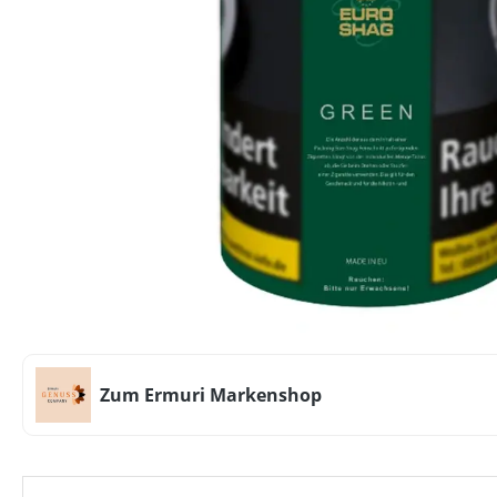
Zum Ermuri Markenshop