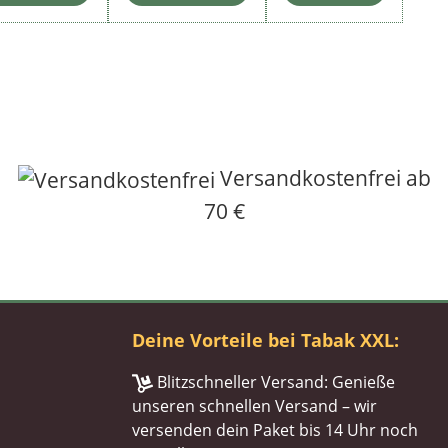
Versandkostenfrei ab
70 €
Deine Vorteile bei Tabak XXL:
Blitzschneller Versand: Genieße
unseren schnellen Versand – wir
versenden dein Paket bis 14 Uhr noch