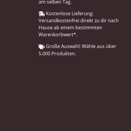
am selben Tag.
Kostenlose Lieferung:
Versandkostenfrei direkt zu dir nach
Hause ab einem bestimmten
Warenkorbwert*.
Große Auswahl: Wähle aus über
5.000 Produkten.