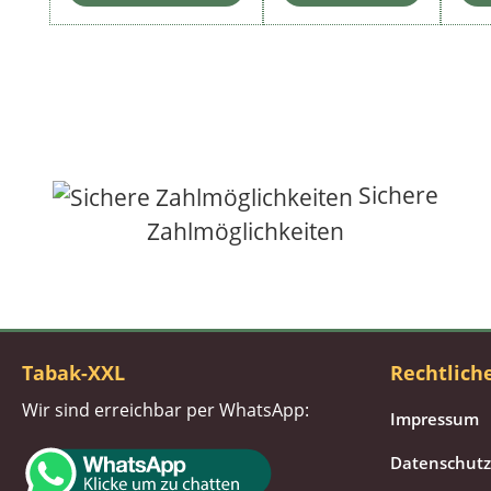
Sichere
Zahlmöglichkeiten
Tabak-XXL
Rechtlich
Wir sind erreichbar per WhatsApp:
Impressum
Datenschutz