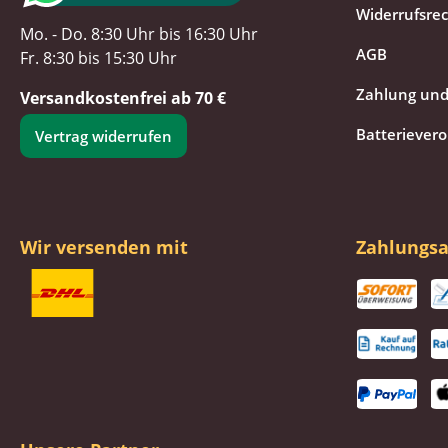
Widerrufsre
Mo. - Do. 8:30 Uhr bis 16:30 Uhr
AGB
Fr. 8:30 bis 15:30 Uhr
Zahlung und
Versandkostenfrei ab 70 €
Batteriever
Vertrag widerrufen
Wir versenden mit
Zahlungsa