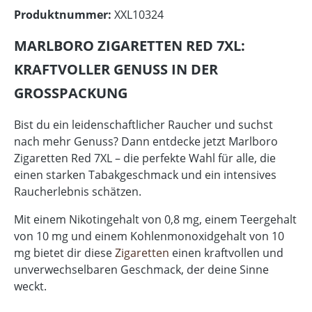
Produktnummer:
XXL10324
MARLBORO ZIGARETTEN RED 7XL:
KRAFTVOLLER GENUSS IN DER
GROSSPACKUNG
Bist du ein leidenschaftlicher Raucher und suchst
nach mehr Genuss? Dann entdecke jetzt Marlboro
Zigaretten Red 7XL – die perfekte Wahl für alle, die
einen starken Tabakgeschmack und ein intensives
Raucherlebnis schätzen.
Mit einem Nikotingehalt von 0,8 mg, einem Teergehalt
von 10 mg und einem Kohlenmonoxidgehalt von 10
mg bietet dir diese
Zigaretten
einen kraftvollen und
unverwechselbaren Geschmack, der deine Sinne
weckt.