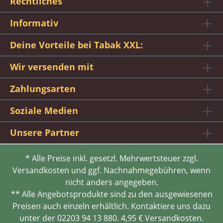
Rechtliches
Informativ
Deine Vorteile bei Tabak XXL:
Wir versenden mit
Zahlungsarten
Soziale Medien
Unsere Partner
* Alle Preise inkl. gesetzl. Mehrwertsteuer zzgl.
Versandkosten und ggf. Nachnahmegebühren, wenn
nicht anders angegeben.
** Alle Angebotsprodukte sind zu den ausgewiesenen
Preisen auch einzeln erhältlich. Kontaktiere uns dazu
unter der 02203 94 13 880. 4,95 € Versandkosten.