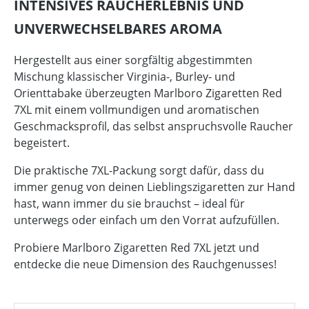
INTENSIVES RAUCHERLEBNIS UND
UNVERWECHSELBARES AROMA
Hergestellt aus einer sorgfältig abgestimmten
Mischung klassischer Virginia-, Burley- und
Orienttabake überzeugten Marlboro Zigaretten Red
7XL mit einem vollmundigen und aromatischen
Geschmacksprofil, das selbst anspruchsvolle Raucher
begeistert.
Die praktische 7XL-Packung sorgt dafür, dass du
immer genug von deinen Lieblingszigaretten zur Hand
hast, wann immer du sie brauchst – ideal für
unterwegs oder einfach um den Vorrat aufzufüllen.
Probiere Marlboro Zigaretten Red 7XL jetzt und
entdecke die neue Dimension des Rauchgenusses!