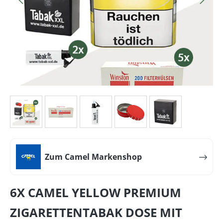
Zum Camel Markenshop
6X CAMEL YELLOW PREMIUM
ZIGARETTENTABAK DOSE MIT