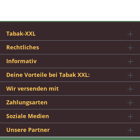
Tabak-XXL
Rechtliches
Informativ
Deine Vorteile bei Tabak XXL:
Wir versenden mit
Zahlungsarten
Soziale Medien
Unsere Partner