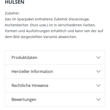
HÜLSEN
Zubehör:
Das im Sparpaket enthaltene Zubehör (Feuerzeuge,
Aschenbecher, Etuis usw.) ist in verschiedenen Farben,
Formen und Ausführungen erhältlich und kann von der auf
dem Bild dargestellten Variante abweichen.
Produktdaten
Hersteller Information
Rechtliche Hinweise
Bewertungen