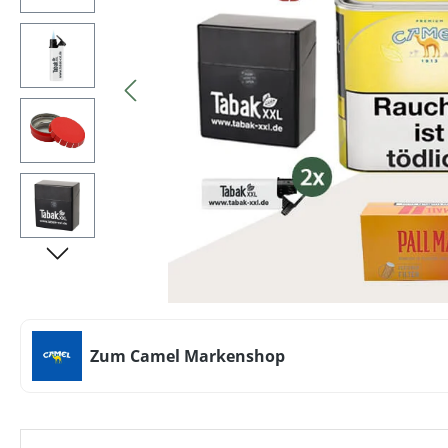
Zum Camel Markenshop