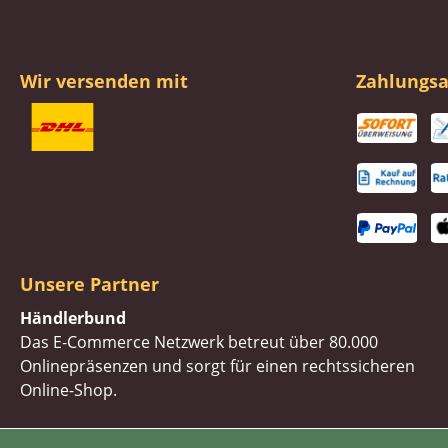
Wir versenden mit
Zahlungsa
Unsere Partner
Händlerbund
Das E-Commerce Netzwerk betreut über 80.000
Onlinepräsenzen und sorgt für einen rechtssicheren
Online-Shop.