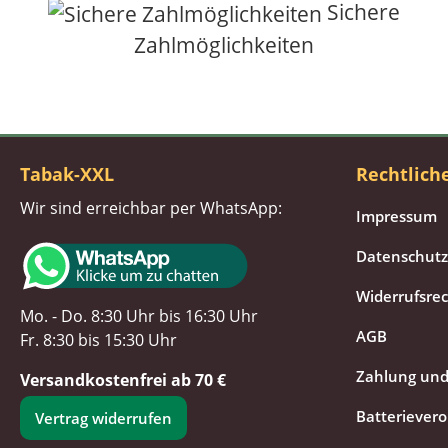
Sichere
Zahlmöglichkeiten
Tabak-XXL
Rechtlich
Wir sind erreichbar per WhatsApp:
Impressum
Datenschutz
Widerrufsre
Mo. - Do. 8:30 Uhr bis 16:30 Uhr
AGB
Fr. 8:30 bis 15:30 Uhr
Zahlung und
Versandkostenfrei ab 70 €
Batteriever
Vertrag widerrufen