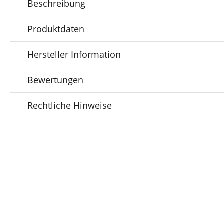
Beschreibung
Produktdaten
Hersteller Information
Bewertungen
Rechtliche Hinweise