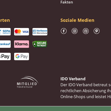
Fakten
rten
Soziale Medien
IDO Verband
Der IDO Verband betreut se
rechtlichen Absicherung 
Online-Shops und leistet H