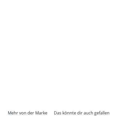
Mehr von der Marke
Das könnte dir auch gefallen