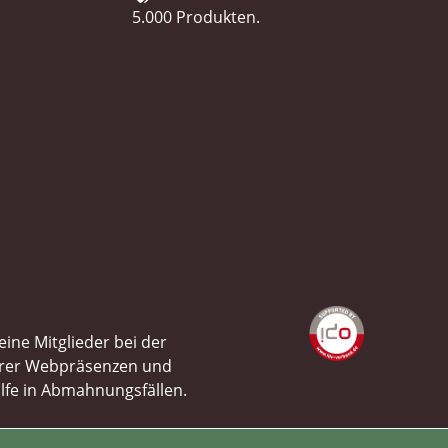
5.000 Produkten.
ine Mitglieder bei der
ihrer Webpräsenzen und
ilfe in Abmahnungsfällen.