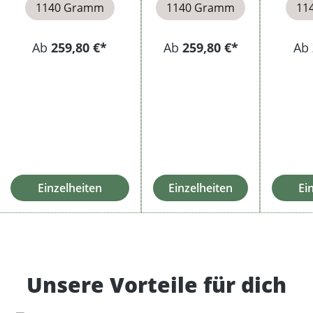
1140 Gramm
1140 Gramm
11
Ab
259,80 €*
Ab
259,80 €*
Ab
Einzelheiten
Einzelheiten
Ei
Unsere Vorteile für dich