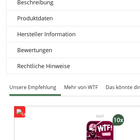
Beschreibung
Produktdaten
Hersteller Information
Bewertungen
Rechtliche Hinweise
Unsere Empfehlung
Mehr von WTF
Das könnte dir
Produktgalerie überspringen