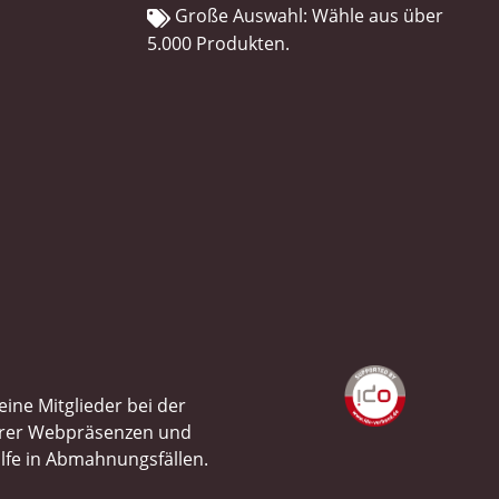
Große Auswahl: Wähle aus über
5.000 Produkten.
ine Mitglieder bei der
ihrer Webpräsenzen und
ilfe in Abmahnungsfällen.