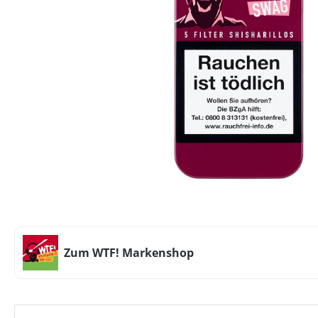
Zum WTF! Markenshop