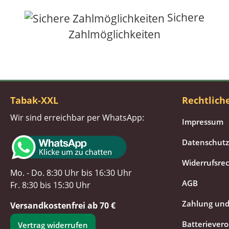
Sichere
Zahlmöglichkeiten
Tabak-XXL
Rechtlich
Wir sind erreichbar per WhatsApp:
Impressum
Datenschutz
Widerrufsre
Mo. - Do. 8:30 Uhr bis 16:30 Uhr
AGB
Fr. 8:30 bis 15:30 Uhr
Zahlung und
Versandkostenfrei ab 70 €
Batteriever
Vertrag widerrufen