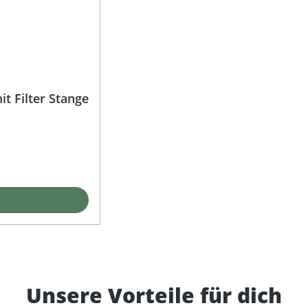
t Filter Stange
Unsere Vorteile für dich