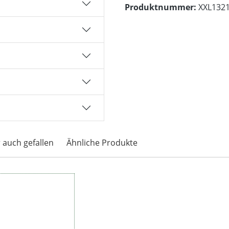
Produktnummer:
XXL132
 auch gefallen
Ähnliche Produkte