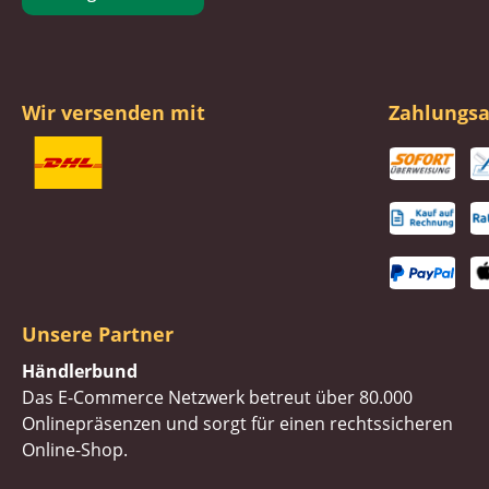
Wir versenden mit
Zahlungsa
Unsere Partner
Händlerbund
Das E-Commerce Netzwerk betreut über 80.000
Onlinepräsenzen und sorgt für einen rechtssicheren
Online-Shop.