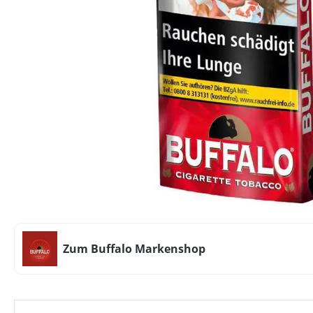
Zum Buffalo Markenshop