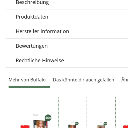
Beschreibung
Produktdaten
Hersteller Information
Bewertungen
Rechtliche Hinweise
Mehr von Buffalo
Das könnte dir auch gefallen
Äh
Produktgalerie überspringen