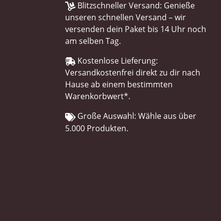
Blitzschneller Versand: Genieße
unseren schnellen Versand – wir
versenden dein Paket bis 14 Uhr noch
am selben Tag.
Kostenlose Lieferung:
Versandkostenfrei direkt zu dir nach
Hause ab einem bestimmten
Warenkorbwert*.
Große Auswahl: Wähle aus über
5.000 Produkten.