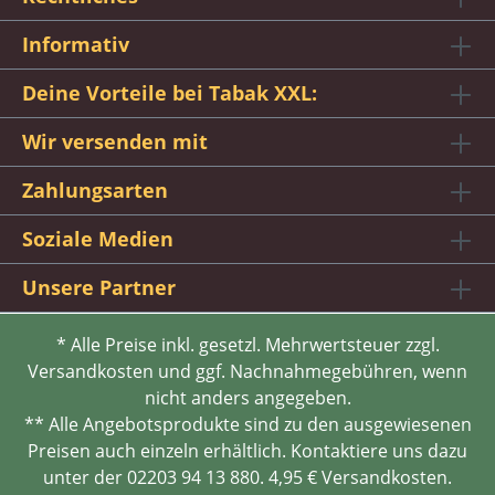
Informativ
Deine Vorteile bei Tabak XXL:
Wir versenden mit
Zahlungsarten
Soziale Medien
Unsere Partner
* Alle Preise inkl. gesetzl. Mehrwertsteuer zzgl.
Versandkosten und ggf. Nachnahmegebühren, wenn
nicht anders angegeben.
** Alle Angebotsprodukte sind zu den ausgewiesenen
Preisen auch einzeln erhältlich. Kontaktiere uns dazu
unter der 02203 94 13 880. 4,95 € Versandkosten.