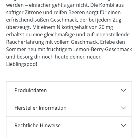
werden ‒ einfacher geht’s gar nicht. Die Kombi aus
saftiger Zitrone und reifen Beeren sorgt für einen
erfrischend-süßen Geschmack, der bei jedem Zug
überzeugt. Mit einem Nikotingehalt von 20 mg
erhältst du eine gleichmäßige und zufriedenstellende
Raucherfahrung mit vollem Geschmack. Erlebe den
Sommer neu mit fruchtigem Lemon-Berry-Geschmack
und besorg dir noch heute deinen neuen
Lieblingspod!
Produktdaten
Hersteller Information
Rechtliche Hinweise