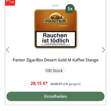
Panter Zigarillos Desert Gold M Kaffee Stange
100 Stück
28,15 €*
29,00 €*
(2% gespart)
Einzelheiten