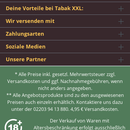
Deine Vorteile bei Tabak XXL:
Wir versenden mit
Zahlungsarten
Soziale Medien
Unsere Partner
* Alle Preise inkl. gesetzl. Mehrwertsteuer zzgl.
Versandkosten und ggf. Nachnahmegebühren, wenn
nicht anders angegeben.
** Alle Angebotsprodukte sind zu den ausgewiesenen
Preisen auch einzeln erhältlich. Kontaktiere uns dazu
unter der 02203 94 13 880. 4,95 € Versandkosten.
Der Verkauf von Waren mit
Altersbeschränkung erfolgt ausschließlich