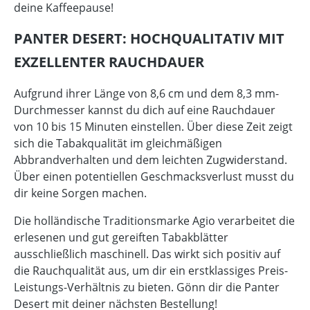
deine Kaffeepause!
PANTER DESERT: HOCHQUALITATIV MIT
EXZELLENTER RAUCHDAUER
Aufgrund ihrer Länge von 8,6 cm und dem 8,3 mm-
Durchmesser kannst du dich auf eine Rauchdauer
von 10 bis 15 Minuten einstellen. Über diese Zeit zeigt
sich die Tabakqualität im gleichmäßigen
Abbrandverhalten und dem leichten Zugwiderstand.
Über einen potentiellen Geschmacksverlust musst du
dir keine Sorgen machen.
Die holländische Traditionsmarke Agio verarbeitet die
erlesenen und gut gereiften Tabakblätter
ausschließlich maschinell. Das wirkt sich positiv auf
die Rauchqualität aus, um dir ein erstklassiges Preis-
Leistungs-Verhältnis zu bieten. Gönn dir die Panter
Desert mit deiner nächsten Bestellung!