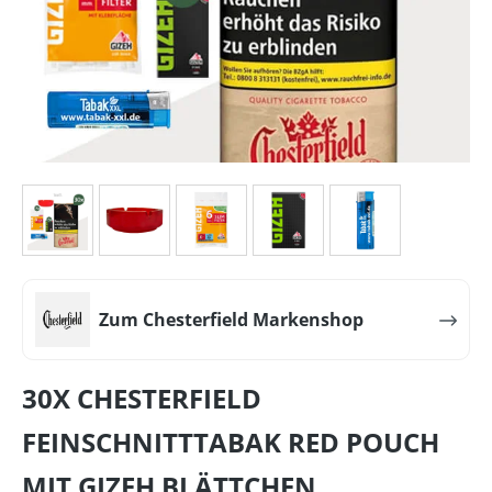
Zum Chesterfield Markenshop
30X CHESTERFIELD
FEINSCHNITTTABAK RED POUCH
MIT GIZEH BLÄTTCHEN