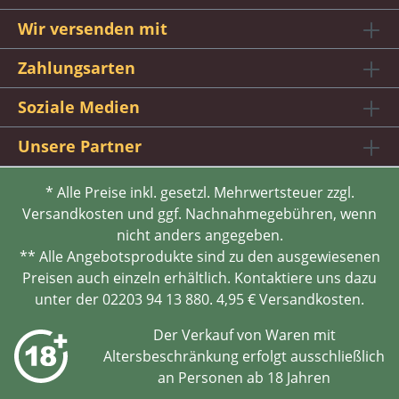
Wir versenden mit
Zahlungsarten
Soziale Medien
Unsere Partner
* Alle Preise inkl. gesetzl. Mehrwertsteuer zzgl.
Versandkosten und ggf. Nachnahmegebühren, wenn
nicht anders angegeben.
** Alle Angebotsprodukte sind zu den ausgewiesenen
Preisen auch einzeln erhältlich. Kontaktiere uns dazu
unter der 02203 94 13 880. 4,95 € Versandkosten.
Der Verkauf von Waren mit
Altersbeschränkung erfolgt ausschließlich
an Personen ab 18 Jahren