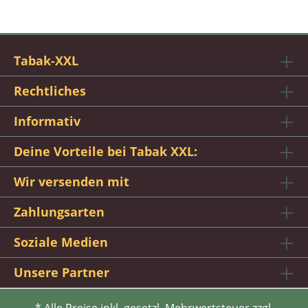
Tabak-XXL
Rechtliches
Informativ
Deine Vorteile bei Tabak XXL:
Wir versenden mit
Zahlungsarten
Soziale Medien
Unsere Partner