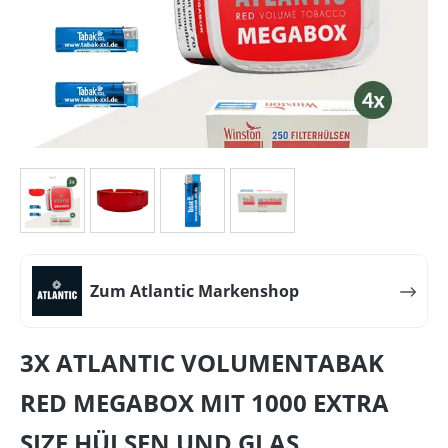
Zum Atlantic Markenshop
3X ATLANTIC VOLUMENTABAK
RED MEGABOX MIT 1000 EXTRA
SIZE HÜLSEN UND GLAS