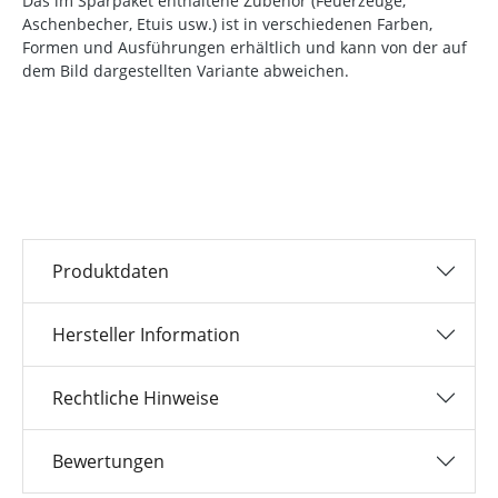
Das im Sparpaket enthaltene Zubehör (Feuerzeuge,
Aschenbecher, Etuis usw.) ist in verschiedenen Farben,
Formen und Ausführungen erhältlich und kann von der auf
dem Bild dargestellten Variante abweichen.
Produktdaten
Hersteller Information
Rechtliche Hinweise
Bewertungen