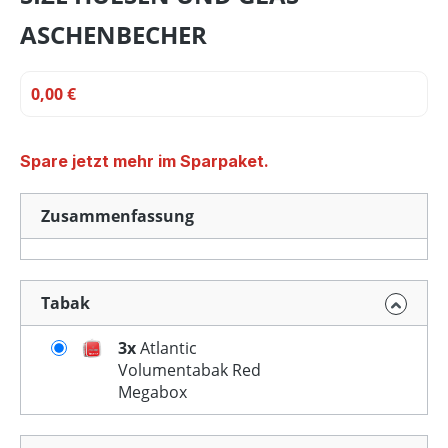
ASCHENBECHER
0,00 €
Spare jetzt mehr im Sparpaket.
Zusammenfassung
Tabak
3x
Atlantic
Volumentabak Red
Megabox